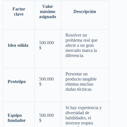
Valor
Factor
máximo
Descripción
clave
asignado
Resolver un
problema real que
500.000
Idea sólida
afecte a un gran
$
mercado marca la
diferencia.
Presentar un
500.000
producto tangible
Prototipo
$
elimina muchas
dudas técnicas.
Si hay experiencia y
diversidad de
Equipo
500.000
habilidades, el
fundador
$
inversor respira