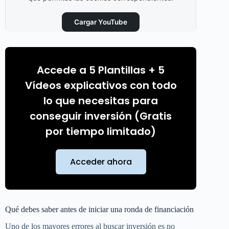
Cargar YouTube
Permitir siempre las cookies de Marketing y
Publicidad
Accede a 5 Plantillas + 5
Vídeos explicativos con todo
lo que necesitas para
conseguir inversión (Gratis
por tiempo limitado)
Acceder ahora
Qué debes saber antes de iniciar una ronda de financiación
Uno de los mayores errores al buscar inversión es no