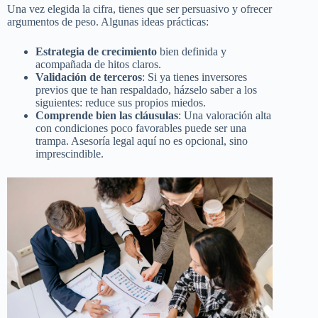
Una vez elegida la cifra, tienes que ser persuasivo y ofrecer
argumentos de peso. Algunas ideas prácticas:
Estrategia de crecimiento
bien definida y
acompañada de hitos claros.
Validación de terceros
: Si ya tienes inversores
previos que te han respaldado, házselo saber a los
siguientes: reduce sus propios miedos.
Comprende bien las cláusulas
: Una valoración alta
con condiciones poco favorables puede ser una
trampa. Asesoría legal aquí no es opcional, sino
imprescindible.