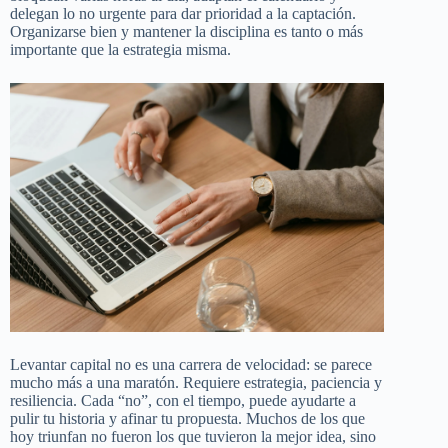
delegan lo no urgente para dar prioridad a la captación.
Organizarse bien y mantener la disciplina es tanto o más
importante que la estrategia misma.
Levantar capital no es una carrera de velocidad: se parece
mucho más a una maratón. Requiere estrategia, paciencia y
resiliencia. Cada “no”, con el tiempo, puede ayudarte a
pulir tu historia y afinar tu propuesta. Muchos de los que
hoy triunfan no fueron los que tuvieron la mejor idea, sino