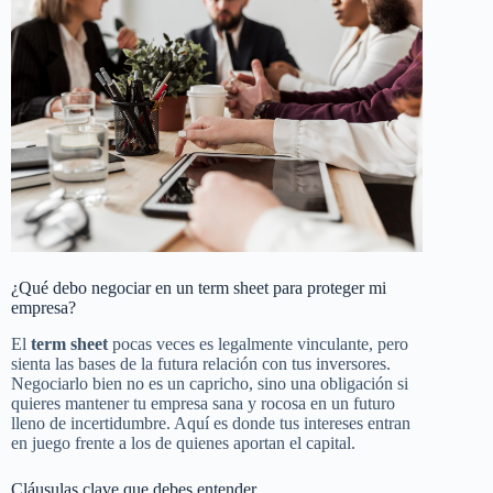
¿Qué debo negociar en un term sheet para proteger mi
empresa?
El
term sheet
pocas veces es legalmente vinculante, pero
sienta las bases de la futura relación con tus inversores.
Negociarlo bien no es un capricho, sino una obligación si
quieres mantener tu empresa sana y rocosa en un futuro
lleno de incertidumbre. Aquí es donde tus intereses entran
en juego frente a los de quienes aportan el capital.
Cláusulas clave que debes entender