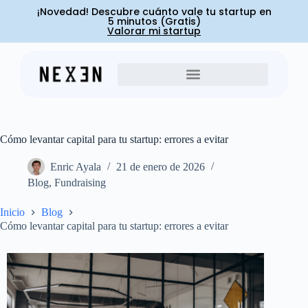
¡Novedad! Descubre cuánto vale tu startup en
5 minutos (Gratis)
Valorar mi startup
Cómo levantar capital para tu startup: errores a evitar
Enric Ayala
21 de enero de 2026
Blog
,
Fundraising
Inicio
Blog
Cómo levantar capital para tu startup: errores a evitar