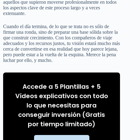
aquellos que supieron moverse profesionalmente en todos
los aspectos clave de este proceso largo y a veces
extenuante.
Cuando el día termina, de lo que se trata no es sólo de
firmar una ronda, sino de preparar una base sólida sobre la
que construir crecimiento. Con los compañeros de viaje
adecuados y los recursos justos, tu visión estará mucho más
cerca de convertirse en esa realidad que hoy parece lejana,
pero puede estar a la vuelta de la esquina. Merece la pena
luchar por ello, y mucho.
Accede a 5 Plantillas + 5
Vídeos explicativos con todo
lo que necesitas para
conseguir inversión (Gratis
por tiempo limitado)