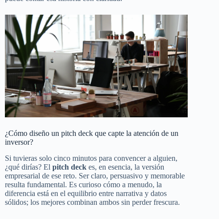
¿Cómo diseño un pitch deck que capte la atención de un
inversor?
Si tuvieras solo cinco minutos para convencer a alguien,
¿qué dirías? El
pitch deck
es, en esencia, la versión
empresarial de ese reto. Ser claro, persuasivo y memorable
resulta fundamental. Es curioso cómo a menudo, la
diferencia está en el equilibrio entre narrativa y datos
sólidos; los mejores combinan ambos sin perder frescura.