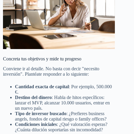
Concreta tus objetivos y mide tu progreso
Conviene ir al detalle. No basta con decir "necesito
inversión". Plantéate responder a lo siguiente:
Cantidad exacta de capital
: Por ejemplo, 500.000
€.
Destino del dinero
: Habla de hitos específicos:
lanzar el MVP, alcanzar 10.000 usuarios, entrar en
un nuevo país.
Tipo de inversor buscado
: ¿Prefieres business
angels, fondos de capital riesgo o family offices?
Condiciones iniciales
: ¿Qué valoración esperas?
¿Cuánta dilución soportarías sin incomodidad?