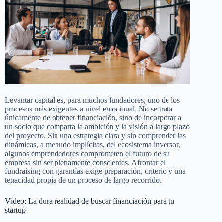
Levantar capital es, para muchos fundadores, uno de los
procesos más exigentes a nivel emocional. No se trata
únicamente de obtener financiación, sino de incorporar a
un socio que comparta la ambición y la visión a largo plazo
del proyecto. Sin una estrategia clara y sin comprender las
dinámicas, a menudo implícitas, del ecosistema inversor,
algunos emprendedores comprometen el futuro de su
empresa sin ser plenamente conscientes. Afrontar el
fundraising con garantías exige preparación, criterio y una
tenacidad propia de un proceso de largo recorrido.
Vídeo: La dura realidad de buscar financiación para tu
startup