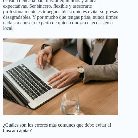
ocasión delicada para buscar equilibrios y alinear
expectativas. Ser sincero, flexible y asesorarte
profesionalmente es innegociable si quieres evitar sorpresas
desagradables. Y por mucho que tengas prisa, nunca firmes
nada sin consejo experto de quien conozca el ecosistema
local.
¿Cuáles son los errores más comunes que debo evitar al
buscar capital?