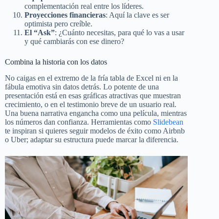
complementación real entre los líderes.
Proyecciones financieras
: Aquí la clave es ser
optimista pero creíble.
El “Ask”
: ¿Cuánto necesitas, para qué lo vas a usar
y qué cambiarás con ese dinero?
Combina la historia con los datos
No caigas en el extremo de la fría tabla de Excel ni en la
fábula emotiva sin datos detrás. Lo potente de una
presentación está en esas gráficas atractivas que muestran
crecimiento, o en el testimonio breve de un usuario real.
Una buena narrativa engancha como una película, mientras
los números dan confianza. Herramientas como
Slidebean
te inspiran si quieres seguir modelos de éxito como Airbnb
o Uber; adaptar su estructura puede marcar la diferencia.