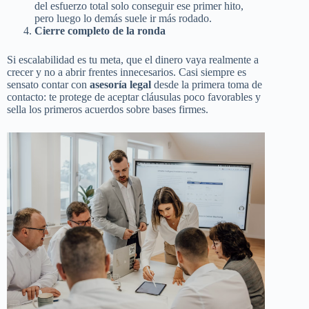
del esfuerzo total solo conseguir ese primer hito,
pero luego lo demás suele ir más rodado.
Cierre completo de la ronda
Si escalabilidad es tu meta, que el dinero vaya realmente a
crecer y no a abrir frentes innecesarios. Casi siempre es
sensato contar con
asesoría legal
desde la primera toma de
contacto: te protege de aceptar cláusulas poco favorables y
sella los primeros acuerdos sobre bases firmes.