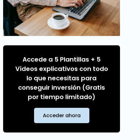
Accede a 5 Plantillas + 5
Vídeos explicativos con todo
lo que necesitas para
conseguir inversión (Gratis
por tiempo limitado)
Acceder ahora