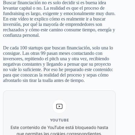
Buscar financiación no es solo decidir si es buena idea
levantar capital o no. La realidad es que el proceso de
fundraising es largo, exigente y emocionalmente muy duro.
En este vídeo te explico cómo es realmente ir a buscar
inversión, por qué la mayoría de emprendedores son
rechazados y cómo este camino consume tiempo, energía y
confianza personal.
De cada 100 startups que buscan financiación, solo una lo
consigue. Las otras 99 pasan meses contactando con
inversores, repitiendo el pitch una y otra vez, recibiendo
negativas constantes y llegando a pensar que su proyecto
no vale lo suficiente. Por eso he preparado este contenido:
para que conozcas la realidad del proceso y sepas cómo
afrontarlo sin tirar la toalla antes de tiempo.
YOUTUBE
Este contenido de YouTube está bloqueado hasta
que permitas las cookies correspondientes.