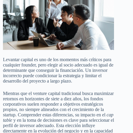
Levantar capital es uno de los momentos más críticos para
cualquier founder, pero elegir al socio adecuado es igual de
determinante que conseguir la financiación. Un inversor
incorrecto puede condicionar la estrategia y limitar el
desarrollo del proyecto a largo plazo.
Mientras que el venture capital tradicional busca maximizar
retornos en horizontes de siete a diez años, los fondos
corporativos suelen responder a objetivos estratégicos
propios, no siempre alineados con el crecimiento de la
startup. Comprender estas diferencias, su impacto en el
cap
table
y en la toma de decisiones es clave para seleccionar el
perfil de inversor adecuado. Esta elección influye
directamente en la evolución del negocio y en la capacidad