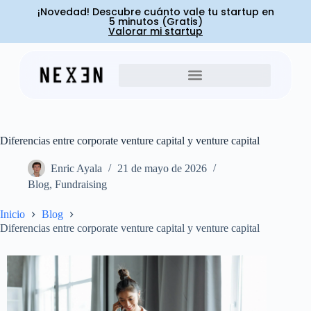
¡Novedad! Descubre cuánto vale tu startup en
5 minutos (Gratis)
Valorar mi startup
Diferencias entre corporate venture capital y venture capital
Enric Ayala
21 de mayo de 2026
Blog
,
Fundraising
Inicio
Blog
Diferencias entre corporate venture capital y venture capital