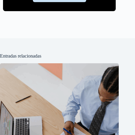
Entradas relacionadas