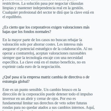
restrictivos. La solución pasa por negociar cláusulas
limpias y mantener independencia real en la gestión.
Cualquier profesional del sector te dirá que la clave está en
el equilibrio.
¿Es cierto que los corporativos exigen valoraciones más
bajas que los fondos normales?
En la mayor parte de los casos no buscan rebajar la
valoración solo por ahorrar costes. Les interesa más
asegurar el potencial estratégico de la colaboración. Al no
operar a contrarreloj, aceptan valoraciones razonables
siempre que la tecnología encaje con una necesidad
específica. La clave está en el mutuo beneficio, no en
exprimir cada euro de la negociación.
¿Qué pasa si la empresa matriz cambia de directiva o de
estrategia global?
Este es un punto sensible. Un cambio brusco en la
dirección de la corporación puede detener todo el impulso
inversor en un abrir y cerrar de ojos. Por eso es
fundamental limitar sus derechos de veto sobre futuras
rondas para no quedar atados a sus cambios internos. Aquí,