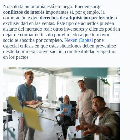
No solo la autonomía está en juego. Pueden surgir
conflictos de interés
importantes si, por ejemplo, la
corporación exige
derechos de adquisición preferente
o
exclusividad en las ventas. Este tipo de acuerdos pueden
aislarte del mercado real: otros inversores y clientes podrían
dejar de confiar en ti solo por el miedo a que tu mayor
socio te absorba por completo.
Nexen Capital
pone
especial énfasis en que estas situaciones deben prevenirse
desde la primera conversación, con flexibilidad y apertura
en los pactos.