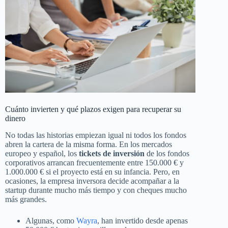
Cuánto invierten y qué plazos exigen para recuperar su
dinero
No todas las historias empiezan igual ni todos los fondos
abren la cartera de la misma forma. En los mercados
europeo y español, los
tickets de inversión
de los fondos
corporativos arrancan frecuentemente entre 150.000 € y
1.000.000 € si el proyecto está en su infancia. Pero, en
ocasiones, la empresa inversora decide acompañar a la
startup durante mucho más tiempo y con cheques mucho
más grandes.
Algunas, como
Wayra
, han invertido desde apenas