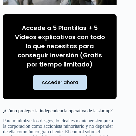
Accede a 5 Plantillas + 5
Vídeos explicativos con todo
lo que necesitas para
conseguir inversión (Gratis
por tiempo limitado)
Acceder ahora
¿Cómo proteger la independencia operativa de la startup?
Para minimizar los riesgos, lo ideal es mantener siempre a
la corporación como accionista minoritario y no depender
de ella como único gran cliente. El control sobre el