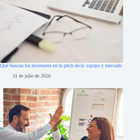
Qué buscan los inversores en tu pitch deck: equipo y mercado
31 de julio de 2026