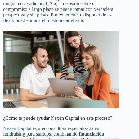
ningún coste adicional. Así, la decisión sobre el
compromiso a largo plazo se puede tomar con verdadera
perspectiva y sin prisas. Por experiencia, disponer de esa
flexibilidad elimina el miedo a dar el salto.
¿Cómo te puede ayudar Nexen Capital en este proceso?
Nexen Capital
es una consultora especializada en
fundraising para startups, combinando
financiación