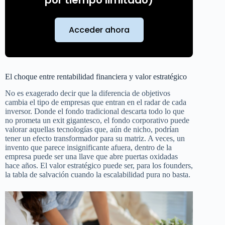
por tiempo limitado)
Acceder ahora
El choque entre rentabilidad financiera y valor estratégico
No es exagerado decir que la diferencia de objetivos
cambia el tipo de empresas que entran en el radar de cada
inversor. Donde el fondo tradicional descarta todo lo que
no prometa un exit gigantesco, el fondo corporativo puede
valorar aquellas tecnologías que, aún de nicho, podrían
tener un efecto transformador para su matriz. A veces, un
invento que parece insignificante afuera, dentro de la
empresa puede ser una llave que abre puertas oxidadas
hace años. El valor estratégico puede ser, para los founders,
la tabla de salvación cuando la escalabilidad pura no basta.