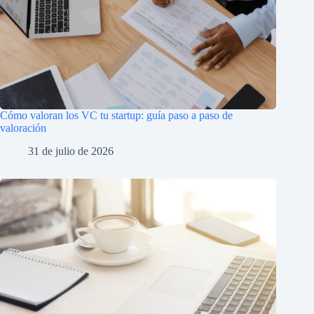
Cómo valoran los VC tu startup: guía paso a paso de
valoración
31 de julio de 2026