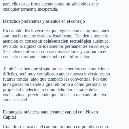
para ellos cada firma cuenta como un salvavidas ante
cualquier tormenta inesperada.
Derechos preferentes y asientos en el consejo
En cambio, los inversores que representan a corporaciones
son mucho menos estrictos legalmente. Tienden a poner la
atención en conseguir
colaboración tecnológica
auténtica,
evitando la rigidez de los asientos permanentes en consejo.
Se suelen conformar con ser observadores y confiar en el
contacto constante e intercambio de información.
También saben que si saturan los acuerdos con condiciones
difíciles, será muy complicado atraer nuevas inversiones en
futuras rondas, algo que tampoco les convendría. Por esto
la negociación tiende a girar en torno a cómo gestionar la
propiedad intelectual o cómo delimitar claramente la
exclusividad, previniendo que limites tu mercado objetivo
sin necesidad.
Estrategias prácticas para levantar capital con Nexen
Capital
Cuando se cruza en el camino un fondo corporativo como