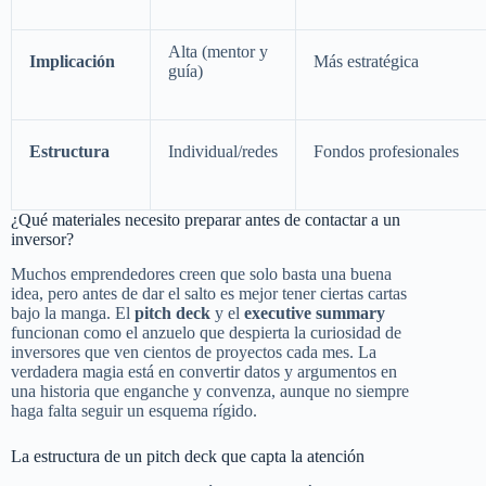
Alta (mentor y
Implicación
Más estratégica
guía)
Estructura
Individual/redes
Fondos profesionales
¿Qué materiales necesito preparar antes de contactar a un
inversor?
Muchos emprendedores creen que solo basta una buena
idea, pero antes de dar el salto es mejor tener ciertas cartas
bajo la manga. El
pitch deck
y el
executive summary
funcionan como el anzuelo que despierta la curiosidad de
inversores que ven cientos de proyectos cada mes. La
verdadera magia está en convertir datos y argumentos en
una historia que enganche y convenza, aunque no siempre
haga falta seguir un esquema rígido.
La estructura de un pitch deck que capta la atención