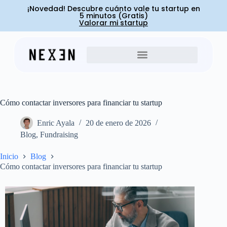
¡Novedad! Descubre cuánto vale tu startup en
5 minutos (Gratis)
Valorar mi startup
Cómo contactar inversores para financiar tu startup
Enric Ayala
20 de enero de 2026
Blog
,
Fundraising
Inicio
Blog
Cómo contactar inversores para financiar tu startup