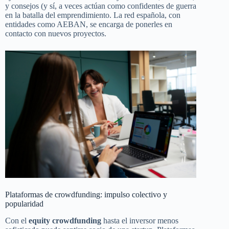
y consejos (y sí, a veces actúan como confidentes de guerra
en la batalla del emprendimiento. La red española, con
entidades como AEBAN, se encarga de ponerles en
contacto con nuevos proyectos.
Plataformas de crowdfunding: impulso colectivo y
popularidad
Con el
equity crowdfunding
hasta el inversor menos