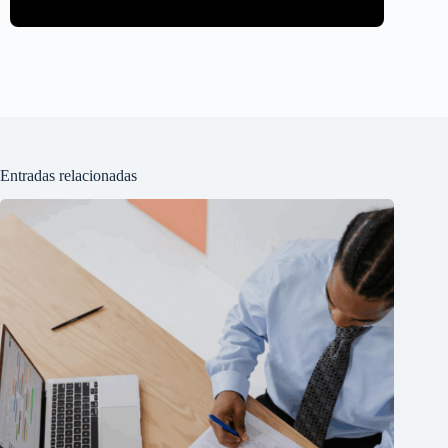
Entradas relacionadas