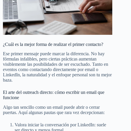
¿Cuál es la mejor forma de realizar el primer contacto?
Ese primer mensaje puede marcar la diferencia. No hay
fórmulas infalibles, pero ciertas prácticas aumentan
visiblemente las posibilidades de ser escuchado. Tanto en
eventos como contactando directamente por email o
LinkedIn, la naturalidad y el enfoque personal son tu mejor
baza.
El arte del outreach directo: cómo escribir un email que
funcione
Algo tan sencillo como un email puede abrir o cerrar
puertas. Aquí algunas pautas que rara vez decepcionan:
Valora iniciar la conversación por LinkedIn: suele
ser directo y menos formal.