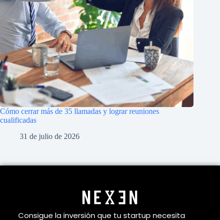
Cómo cerrar más de 35 llamadas y lograr reuniones
cualificadas
31 de julio de 2026
Consigue la inversión que tu startup necesita