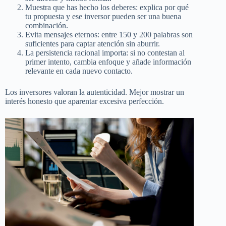
Muestra que has hecho los deberes: explica por qué
tu propuesta y ese inversor pueden ser una buena
combinación.
Evita mensajes eternos: entre 150 y 200 palabras son
suficientes para captar atención sin aburrir.
La persistencia racional importa: si no contestan al
primer intento, cambia enfoque y añade información
relevante en cada nuevo contacto.
Los inversores valoran la autenticidad. Mejor mostrar un
interés honesto que aparentar excesiva perfección.