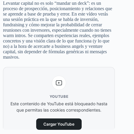
Levantar capital no es solo “mandar un deck”: es un
proceso de prospección, posicionamiento y relaciones que
se aprende a base de prueba y error. En este vídeo verás
una sesión práctica en la que se habla de inversión,
fundraising y cómo mejorar la probabilidad de cerrar
reuniones con inversores, especialmente cuando no tienes
warm intros. Se comparten experiencias reales, ejemplos
concretos y una visión clara de lo que funciona (y lo que
no) a la hora de acercarte a business angels y venture
capital, sin depender de fórmulas genéricas ni mensajes
masivos.
YOUTUBE
Este contenido de YouTube está bloqueado hasta
que permitas las cookies correspondientes.
Cargar YouTube
Permitir siempre las cookies de Marketing y