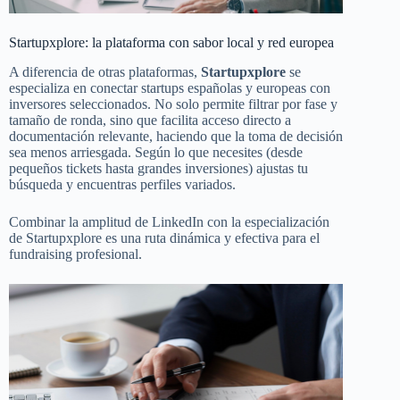
Startupxplore: la plataforma con sabor local y red europea
A diferencia de otras plataformas,
Startupxplore
se
especializa en conectar startups españolas y europeas con
inversores seleccionados. No solo permite filtrar por fase y
tamaño de ronda, sino que facilita acceso directo a
documentación relevante, haciendo que la toma de decisión
sea menos arriesgada. Según lo que necesites (desde
pequeños tickets hasta grandes inversiones) ajustas tu
búsqueda y encuentras perfiles variados.
Combinar la amplitud de LinkedIn con la especialización
de Startupxplore es una ruta dinámica y efectiva para el
fundraising profesional.