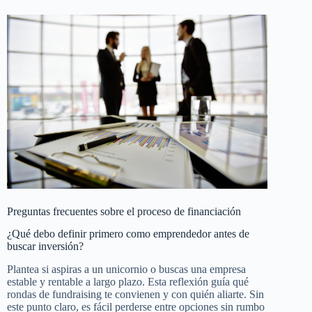
Preguntas frecuentes sobre el proceso de financiación
¿Qué debo definir primero como emprendedor antes de
buscar inversión?
Plantea si aspiras a un unicornio o buscas una empresa
estable y rentable a largo plazo. Esta reflexión guía qué
rondas de fundraising te convienen y con quién aliarte. Sin
este punto claro, es fácil perderse entre opciones sin rumbo