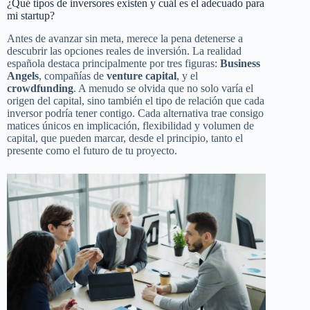
¿Qué tipos de inversores existen y cuál es el adecuado para
mi startup?
Antes de avanzar sin meta, merece la pena detenerse a
descubrir las opciones reales de inversión. La realidad
española destaca principalmente por tres figuras:
Business
Angels
, compañías de
venture capital
, y el
crowdfunding
. A menudo se olvida que no solo varía el
origen del capital, sino también el tipo de relación que cada
inversor podría tener contigo. Cada alternativa trae consigo
matices únicos en implicación, flexibilidad y volumen de
capital, que pueden marcar, desde el principio, tanto el
presente como el futuro de tu proyecto.