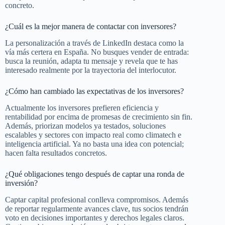
concreto.
¿Cuál es la mejor manera de contactar con inversores?
La personalización a través de LinkedIn destaca como la
vía más certera en España. No busques vender de entrada:
busca la reunión, adapta tu mensaje y revela que te has
interesado realmente por la trayectoria del interlocutor.
¿Cómo han cambiado las expectativas de los inversores?
Actualmente los inversores prefieren eficiencia y
rentabilidad por encima de promesas de crecimiento sin fin.
Además, priorizan modelos ya testados, soluciones
escalables y sectores con impacto real como climatech e
inteligencia artificial. Ya no basta una idea con potencial;
hacen falta resultados concretos.
¿Qué obligaciones tengo después de captar una ronda de
inversión?
Captar capital profesional conlleva compromisos. Además
de reportar regularmente avances clave, tus socios tendrán
voto en decisiones importantes y derechos legales claros.