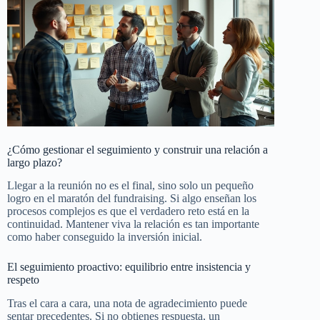
¿Cómo gestionar el seguimiento y construir una relación a
largo plazo?
Llegar a la reunión no es el final, sino solo un pequeño
logro en el maratón del fundraising. Si algo enseñan los
procesos complejos es que el verdadero reto está en la
continuidad. Mantener viva la relación es tan importante
como haber conseguido la inversión inicial.
El seguimiento proactivo: equilibrio entre insistencia y
respeto
Tras el cara a cara, una nota de agradecimiento puede
sentar precedentes. Si no obtienes respuesta, un