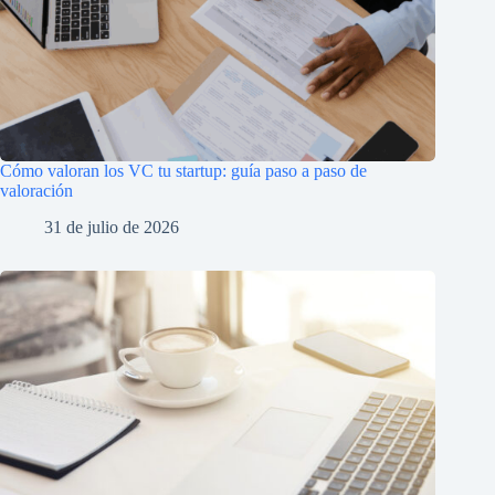
Cómo valoran los VC tu startup: guía paso a paso de
valoración
31 de julio de 2026