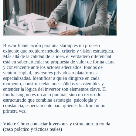
Buscar financiación para una startup es un proceso
exigente que requiere método, criterio y visión estratégica.
Más allá de la calidad de la idea, el verdadero diferencial
está en saber articular su propuesta de valor de forma clara
y convincente ante los actores adecuados: fondos de
venture capital, inversores privados o plataformas
especializadas. Identificar a quién dirigirse en cada
momento, construir relaciones sólidas y sostenibles y
entender la lógica del inversor son elementos clave. El
fundraising no es un acto puntual, sino un recorrido
estructurado que combina estrategia, psicología y
constancia, especialmente para quienes lo afrontan por
primera vez.
Vídeo: Cómo contactar inversores y estructurar tu ronda
(caso práctico y tácticas reales)