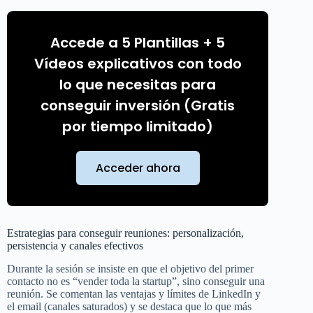
Publicidad
Accede a 5 Plantillas + 5
Vídeos explicativos con todo
lo que necesitas para
conseguir inversión (Gratis
por tiempo limitado)
Acceder ahora
Estrategias para conseguir reuniones: personalización,
persistencia y canales efectivos
Durante la sesión se insiste en que el objetivo del primer
contacto no es “vender toda la startup”, sino conseguir una
reunión. Se comentan las ventajas y límites de LinkedIn y
el email (canales saturados) y se destaca que lo que más