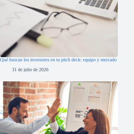
Qué buscan los inversores en tu pitch deck: equipo y mercado
31 de julio de 2026