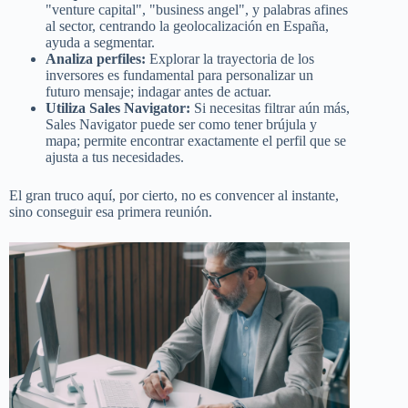
"venture capital", "business angel", y palabras afines
al sector, centrando la geolocalización en España,
ayuda a segmentar.
Analiza perfiles:
Explorar la trayectoria de los
inversores es fundamental para personalizar un
futuro mensaje; indagar antes de actuar.
Utiliza Sales Navigator:
Si necesitas filtrar aún más,
Sales Navigator puede ser como tener brújula y
mapa; permite encontrar exactamente el perfil que se
ajusta a tus necesidades.
El gran truco aquí, por cierto, no es convencer al instante,
sino conseguir esa primera reunión.