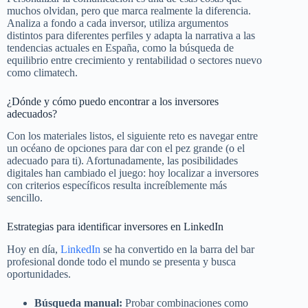
muchos olvidan, pero que marca realmente la diferencia.
Analiza a fondo a cada inversor, utiliza argumentos
distintos para diferentes perfiles y adapta la narrativa a las
tendencias actuales en España, como la búsqueda de
equilibrio entre crecimiento y rentabilidad o sectores nuevo
como climatech.
¿Dónde y cómo puedo encontrar a los inversores
adecuados?
Con los materiales listos, el siguiente reto es navegar entre
un océano de opciones para dar con el pez grande (o el
adecuado para ti). Afortunadamente, las posibilidades
digitales han cambiado el juego: hoy localizar a inversores
con criterios específicos resulta increíblemente más
sencillo.
Estrategias para identificar inversores en LinkedIn
Hoy en día,
LinkedIn
se ha convertido en la barra del bar
profesional donde todo el mundo se presenta y busca
oportunidades.
Búsqueda manual:
Probar combinaciones como