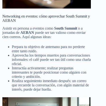
Networking en eventos: cómo aprovechar South Summit y
AEBAN
Asistir en persona a eventos como
South Summit
o a
jornadas de
AEBAN
puede ser tan valioso como enviar
cien correos. Aquí algunas ideas:
Prepara tu objetivo de antemano para no perderte
entre tanto ruido.
Aprovecha los tiempos muertos para conversaciones
informales: el café puede ser tan útil como una charla
oficial.
Interactúa activamente; realizar preguntas
interesantes te puede posicionar como alguien con
criterio y ambición.
Realiza seguimiento inmediato después: un correo
que recuerde la conversación, con algún material de
interés, puede dejar huella.