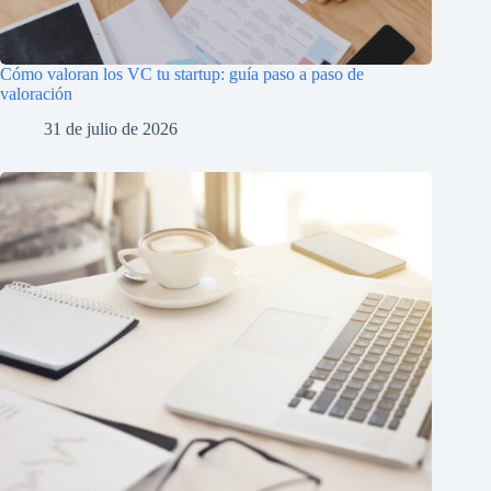
Cómo valoran los VC tu startup: guía paso a paso de
valoración
31 de julio de 2026