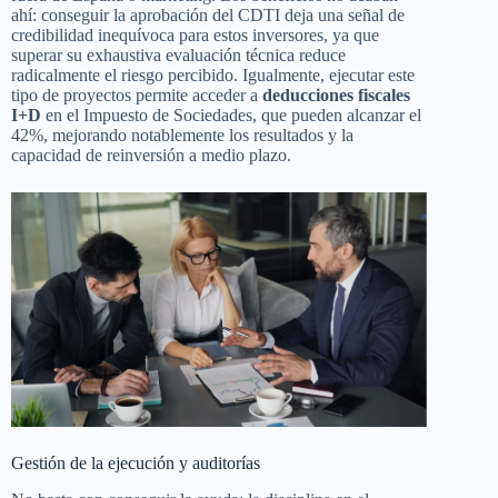
ahí: conseguir la aprobación del CDTI deja una señal de
credibilidad inequívoca para estos inversores, ya que
superar su exhaustiva evaluación técnica reduce
radicalmente el riesgo percibido. Igualmente, ejecutar este
tipo de proyectos permite acceder a
deducciones fiscales
I+D
en el Impuesto de Sociedades, que pueden alcanzar el
42%, mejorando notablemente los resultados y la
capacidad de reinversión a medio plazo.
Gestión de la ejecución y auditorías