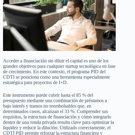
Acceder a financiación sin diluir el capital es uno de los
grandes objetivos para cualquier startup tecnológica en fase
de crecimiento. En este contexto, el programa PID del
CDTI se posiciona como una herramienta especialmente
estratégica para proyectos de I+D.
Este instrumento puede cubrir hasta el 85 % del
presupuesto mediante una combinación de préstamos a
bajo interés y tramos no reembolsables que, en
determinados casos, alcanzan el 33 %. Comprender sus
requisitos, la estructura de financiación y cómo integrarlo
dentro de una ronda privada resulta clave para optimizar la
liquidez y reducir la dilución. Utilizado correctamente, el
CDTI PID permite reforzar la estructura financiera y