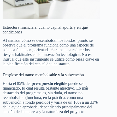
Estructura financiera: cuánto capital aporta y en qué
condiciones
Al analizar cómo se desembolsan los fondos, pronto se
observa que el programa funciona como una especie de
palanca financiera, orientada claramente a reducir los
riesgos habituales en la innovación tecnológica. No es
inusual que este instrumento se utilice como pieza clave en
la planificación del capital de una startup.
Desglose del tramo reembolsable y la subvención
Hasta el 85% del
presupuesto elegible
puede ser
financiado, lo cual resulta bastante atractivo. Lo más
destacado del programa es, sin duda, el tramo no
reembolsable (funciona, en la práctica, como una
subvención a fondo perdido) y varía de un 10% a un 33%
de la ayuda aprobada, dependiendo principalmente del
tamaño de la empresa y la naturaleza del proyecto.