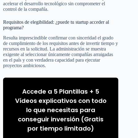
acelerar el desarrollo tecnológico sin comprometer el
control de la compañía.
Requisitos de elegibilidad: ¿puede tu startup acceder al
programa?
Resulta imprescindible confirmar con sinceridad el grado
de cumplimiento de los requisitos antes de invertir tiempo y
recursos en la solicitud. La administración se muestra
exigente al seleccionar únicamente compañías arraigadas
en el país y con verdadera capacidad para ejecutar
proyectos ambiciosos.
Accede a 5 Plantillas + 5
Vídeos explicativos con todo
lo que necesitas para
conseguir inversión (Gratis
por tiempo limitado)