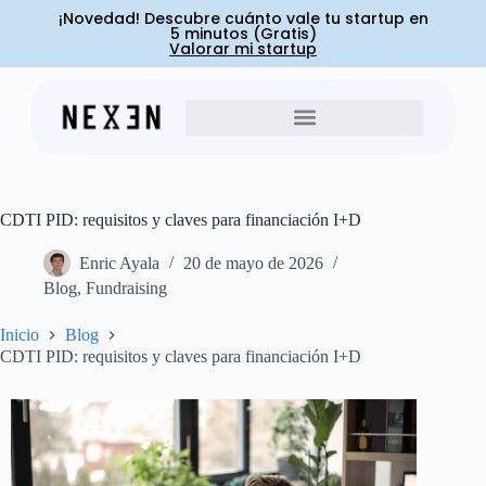
¡Novedad! Descubre cuánto vale tu startup en
5 minutos (Gratis)
Valorar mi startup
CDTI PID: requisitos y claves para financiación I+D
Enric Ayala
20 de mayo de 2026
Blog
,
Fundraising
Inicio
Blog
CDTI PID: requisitos y claves para financiación I+D