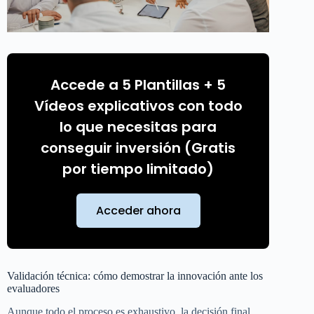
Accede a 5 Plantillas + 5
Vídeos explicativos con todo
lo que necesitas para
conseguir inversión (Gratis
por tiempo limitado)
Acceder ahora
Validación técnica: cómo demostrar la innovación ante los
evaluadores
Aunque todo el proceso es exhaustivo, la decisión final