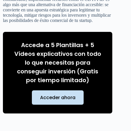
algo más que una alternativa de financiación accesible: se
convierte en una apuesta estratégica para legitimar tu
tecnología, mitigar riesgos para los inversores y multiplicar
las posibilidades de éxito comercial de tu startup.
Accede a 5 Plantillas + 5
Vídeos explicativos con todo
lo que necesitas para
conseguir inversión (Gratis
por tiempo limitado)
Acceder ahora