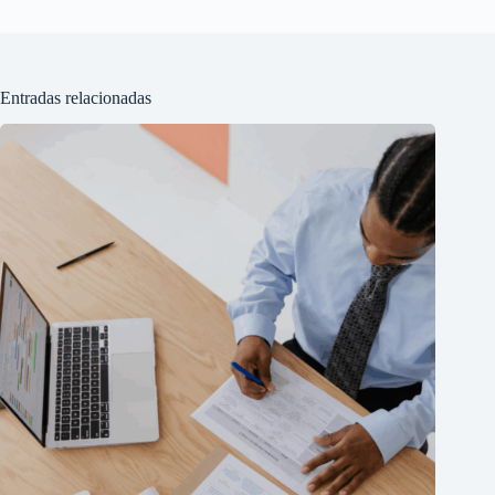
Entradas relacionadas