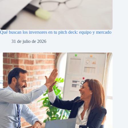
Qué buscan los inversores en tu pitch deck: equipo y mercado
31 de julio de 2026