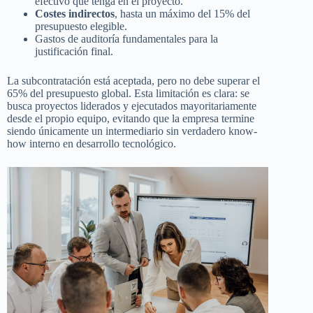
efectivo que tenga en el proyecto.
Costes indirectos
, hasta un máximo del 15% del
presupuesto elegible.
Gastos de auditoría fundamentales para la
justificación final.
La subcontratación está aceptada, pero no debe superar el
65% del presupuesto global. Esta limitación es clara: se
busca proyectos liderados y ejecutados mayoritariamente
desde el propio equipo, evitando que la empresa termine
siendo únicamente un intermediario sin verdadero know-
how interno en desarrollo tecnológico.