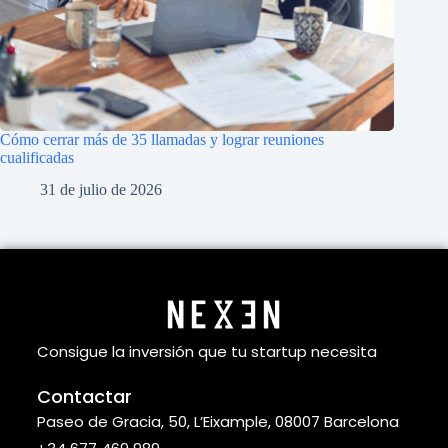
Cómo cerrar más de 35 llamadas y lograr reuniones
cualificadas
31 de julio de 2026
Consigue la inversión que tu startup necesita
Contactar
Paseo de Gracia, 50, L’Eixample, 08007 Barcelona