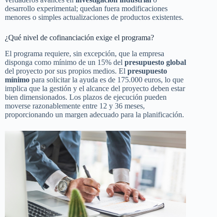
desarrollo experimental; quedan fuera modificaciones
menores o simples actualizaciones de productos existentes.
¿Qué nivel de cofinanciación exige el programa?
El programa requiere, sin excepción, que la empresa
disponga como mínimo de un 15% del
presupuesto global
del proyecto por sus propios medios. El
presupuesto
mínimo
para solicitar la ayuda es de 175.000 euros, lo que
implica que la gestión y el alcance del proyecto deben estar
bien dimensionados. Los plazos de ejecución pueden
moverse razonablemente entre 12 y 36 meses,
proporcionando un margen adecuado para la planificación.