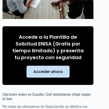
Accede a la Plantilla de
Solicitud ENISA (Gratis por
tiempo limitado) y presenta
tu proyecto con seguridad
Acceder ahora
Opciones reales en España: Qué instrumento elegir según
tu fase
No todas las alternativas de financiación no dilutiva son