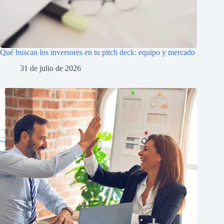
Qué buscan los inversores en tu pitch deck: equipo y mercado
31 de julio de 2026