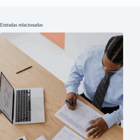
Entradas relacionadas