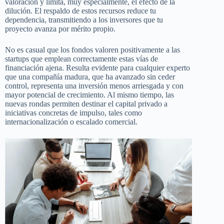
valoración y limita, muy especialmente, el efecto de la
dilución. El respaldo de estos recursos reduce tu
dependencia, transmitiendo a los inversores que tu
proyecto avanza por mérito propio.
No es casual que los fondos valoren positivamente a las
startups que emplean correctamente estas vías de
financiación ajena. Resulta evidente para cualquier experto
que una compañía madura, que ha avanzado sin ceder
control, representa una inversión menos arriesgada y con
mayor potencial de crecimiento. Al mismo tiempo, las
nuevas rondas permiten destinar el capital privado a
iniciativas concretas de impulso, tales como
internacionalización o escalado comercial.