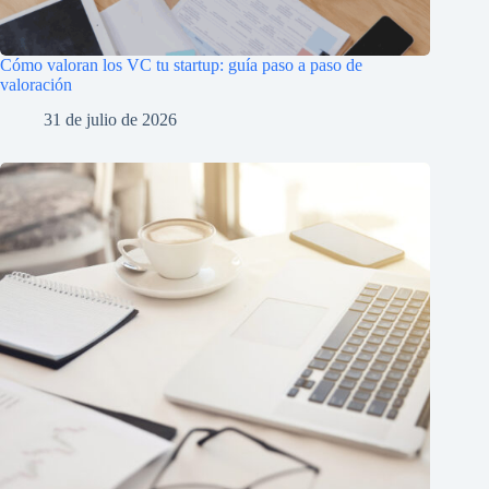
Cómo valoran los VC tu startup: guía paso a paso de
valoración
31 de julio de 2026