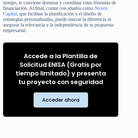
tiempo, te conviene dominar y coordinar estas fórmulas de
financiación. Al final, contar con aliados como
Nexen
Capital
, que facilitan la planificación y el diseño de
estrategias personalizadas, puede marcar la diferencia al
asegurar la relevancia y la independencia de tu propuesta
empresarial.
Accede a la Plantilla de
Solicitud ENISA (Gratis por
tiempo limitado) y presenta
tu proyecto con seguridad
Acceder ahora