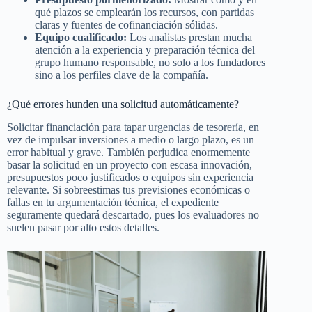
qué plazos se emplearán los recursos, con partidas
claras y fuentes de cofinanciación sólidas.
Equipo cualificado:
Los analistas prestan mucha
atención a la experiencia y preparación técnica del
grupo humano responsable, no solo a los fundadores
sino a los perfiles clave de la compañía.
¿Qué errores hunden una solicitud automáticamente?
Solicitar financiación para tapar urgencias de tesorería, en
vez de impulsar inversiones a medio o largo plazo, es un
error habitual y grave. También perjudica enormemente
basar la solicitud en un proyecto con escasa innovación,
presupuestos poco justificados o equipos sin experiencia
relevante. Si sobreestimas tus previsiones económicas o
fallas en tu argumentación técnica, el expediente
seguramente quedará descartado, pues los evaluadores no
suelen pasar por alto estos detalles.