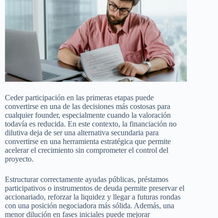
Ceder participación en las primeras etapas puede
convertirse en una de las decisiones más costosas para
cualquier founder, especialmente cuando la valoración
todavía es reducida. En este contexto, la financiación no
dilutiva deja de ser una alternativa secundaria para
convertirse en una herramienta estratégica que permite
acelerar el crecimiento sin comprometer el control del
proyecto.
Estructurar correctamente ayudas públicas, préstamos
participativos o instrumentos de deuda permite preservar el
accionariado, reforzar la liquidez y llegar a futuras rondas
con una posición negociadora más sólida. Además, una
menor dilución en fases iniciales puede mejorar