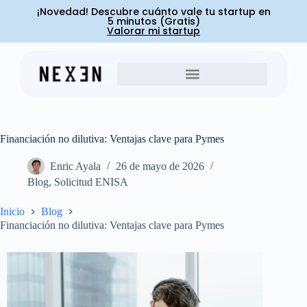
¡Novedad! Descubre cuánto vale tu startup en
5 minutos (Gratis)
Valorar mi startup
Financiación no dilutiva: Ventajas clave para Pymes
Enric Ayala
26 de mayo de 2026
Blog
,
Solicitud ENISA
Inicio
Blog
Financiación no dilutiva: Ventajas clave para Pymes