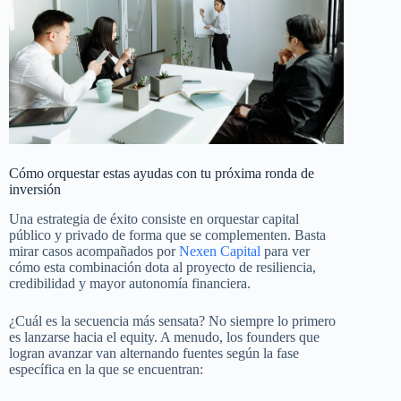
Cómo orquestar estas ayudas con tu próxima ronda de
inversión
Una estrategia de éxito consiste en orquestar capital
público y privado de forma que se complementen. Basta
mirar casos acompañados por
Nexen Capital
para ver
cómo esta combinación dota al proyecto de resiliencia,
credibilidad y mayor autonomía financiera.
¿Cuál es la secuencia más sensata? No siempre lo primero
es lanzarse hacia el equity. A menudo, los founders que
logran avanzar van alternando fuentes según la fase
específica en la que se encuentran: