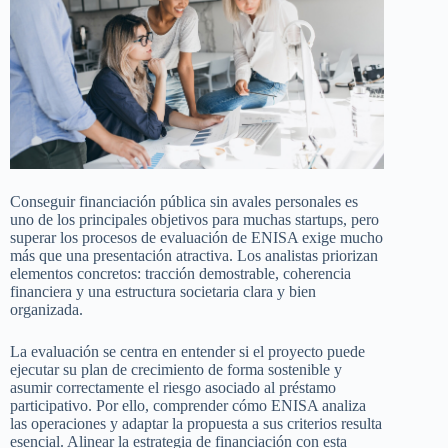
Conseguir financiación pública sin avales personales es
uno de los principales objetivos para muchas startups, pero
superar los procesos de evaluación de ENISA exige mucho
más que una presentación atractiva. Los analistas priorizan
elementos concretos: tracción demostrable, coherencia
financiera y una estructura societaria clara y bien
organizada.
La evaluación se centra en entender si el proyecto puede
ejecutar su plan de crecimiento de forma sostenible y
asumir correctamente el riesgo asociado al préstamo
participativo. Por ello, comprender cómo ENISA analiza
las operaciones y adaptar la propuesta a sus criterios resulta
esencial. Alinear la estrategia de financiación con esta