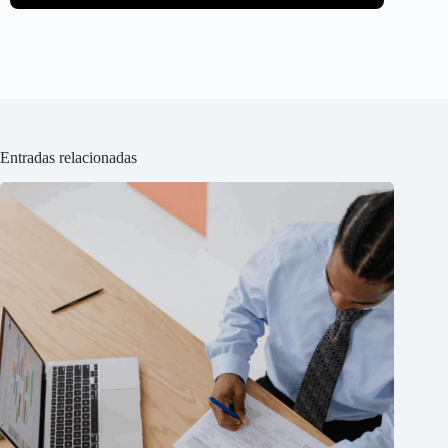
Entradas relacionadas