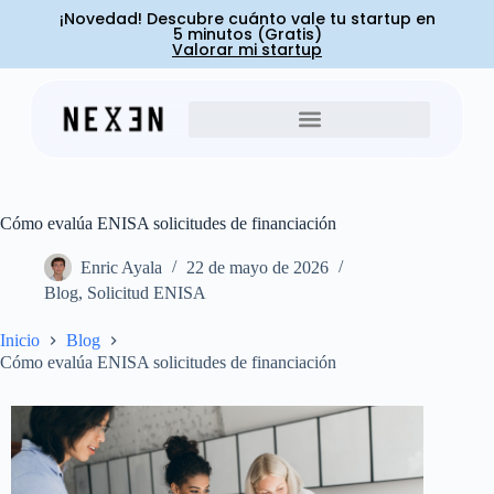
¡Novedad! Descubre cuánto vale tu startup en
5 minutos (Gratis)
Valorar mi startup
Cómo evalúa ENISA solicitudes de financiación
Enric Ayala
22 de mayo de 2026
Blog
,
Solicitud ENISA
Inicio
Blog
Cómo evalúa ENISA solicitudes de financiación