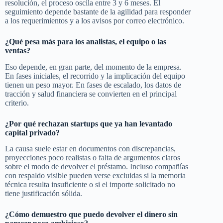
resolución, el proceso oscila entre 3 y 6 meses. El
seguimiento depende bastante de la agilidad para responder
a los requerimientos y a los avisos por correo electrónico.
¿Qué pesa más para los analistas, el equipo o las
ventas?
Eso depende, en gran parte, del momento de la empresa.
En fases iniciales, el recorrido y la implicación del equipo
tienen un peso mayor. En fases de escalado, los datos de
tracción y salud financiera se convierten en el principal
criterio.
¿Por qué rechazan startups que ya han levantado
capital privado?
La causa suele estar en documentos con discrepancias,
proyecciones poco realistas o falta de argumentos claros
sobre el modo de devolver el préstamo. Incluso compañías
con respaldo visible pueden verse excluidas si la memoria
técnica resulta insuficiente o si el importe solicitado no
tiene justificación sólida.
¿Cómo demuestro que puedo devolver el dinero sin