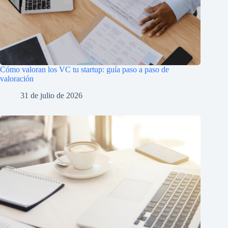
Cómo valoran los VC tu startup: guía paso a paso de
valoración
31 de julio de 2026