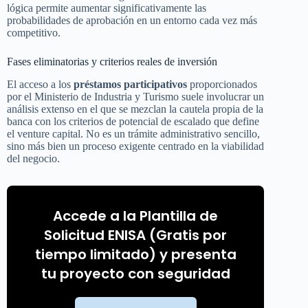
lógica permite aumentar significativamente las
probabilidades de aprobación en un entorno cada vez más
competitivo.
Fases eliminatorias y criterios reales de inversión
El acceso a los
préstamos participativos
proporcionados
por el Ministerio de Industria y Turismo suele involucrar un
análisis extenso en el que se mezclan la cautela propia de la
banca con los criterios de potencial de escalado que define
el venture capital. No es un trámite administrativo sencillo,
sino más bien un proceso exigente centrado en la viabilidad
del negocio.
Accede a la Plantilla de
Solicitud ENISA (Gratis por
tiempo limitado) y presenta
tu proyecto con seguridad