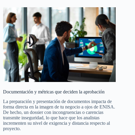
Documentación y métricas que deciden la aprobación
La preparación y presentación de documentos impacta de
forma directa en la imagen de tu negocio a ojos de ENISA.
De hecho, un dossier con incongruencias o carencias
transmite inseguridad, lo que hace que los analistas
incrementen su nivel de exigencia y distancia respecto al
proyecto.