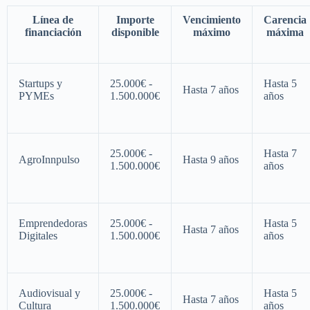
Línea de
Importe
Vencimiento
Carencia
financiación
disponible
máximo
máxima
Startups y
25.000€ -
Hasta 5
Hasta 7 años
PYMEs
1.500.000€
años
25.000€ -
Hasta 7
AgroInnpulso
Hasta 9 años
1.500.000€
años
Emprendedoras
25.000€ -
Hasta 5
Hasta 7 años
Digitales
1.500.000€
años
Audiovisual y
25.000€ -
Hasta 5
Hasta 7 años
Cultura
1.500.000€
años