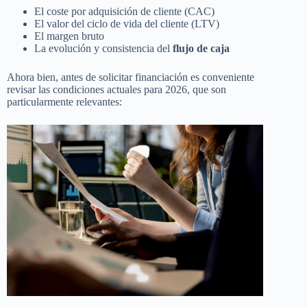
El coste por adquisición de cliente (CAC)
El valor del ciclo de vida del cliente (LTV)
El margen bruto
La evolución y consistencia del
flujo de caja
Ahora bien, antes de solicitar financiación es conveniente
revisar las condiciones actuales para 2026, que son
particularmente relevantes: