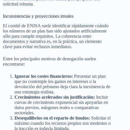
solicitud robusta.
Inconsistencias y proyecciones irreales
El comité de ENISA suele identificar rápidamente cuándo
los números de un plan han sido ajustados artificialmente
sólo para cumplir requisitos. La coherencia entre
documentos y narrativa es, en la práctica, un elemento
clave para evitar rechazos inmediatos.
Entre los principales motivos de denegación suelen
encontrarse:
Ignorar los costes financieros:
Presentar un plan
que no contemple los gastos en intereses o la
devolución del préstamo deja clara la inexistencia de
una estrategia realista.
Crecimientos acelerados sin justificación:
Incluir
curvas de crecimiento exponencial sin apoyarlas en
datos previos, márgenes reales o comparativas
sectoriales.
Desequilibrios en el reparto de fondos:
Solicitar el
máximo cuando los recursos propios son modestos o
la tracción es todavía limitada.