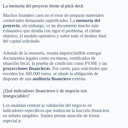
La memoria del proyecto frente al pitch deck
Muchos founders caen en el error de preparar materiales
comerciales demasiado superficiales. La
memoria del
proyecto
, sin embargo, es un documento mucho más
exhaustivo que detalla con rigor el problema, el cliente
objetivo, el modelo operativo y sobre todo el destino final
del capital solicitado.
Además de la memoria, resulta imprescindible entregar
documentos legales como escrituras, certificados de
situación fiscal, la prueba de condición como PYME y las
proyecciones financieras
. Por cierto, para solicitudes que
exceden los 300.000 euros, se añade la obligación de
disponer de una
auditoría financiera
externa.
¿Qué indicadores financieros y de negocio son
innegociables?
Los analistas centran la validación del negocio en
indicadores específicos que traduzcan la tracción financiera
en señales tangibles. Suelen prestar atención de forma
especial a: