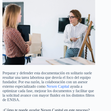
Preparar y defender esta documentación en solitario suele
resultar una tarea laboriosa que desvía el foco del equipo
fundador. Por esa razón, la colaboración con un asesor
externo especializado como
Nexen Capital
ayuda a
optimizar cada fase, mejorar los documentos y facilitar que
la solicitud avance con mayor fluidez en los distintos filtros
de ENISA.
¿Cómo te puede ayudar Nexen Capital en este proceso?