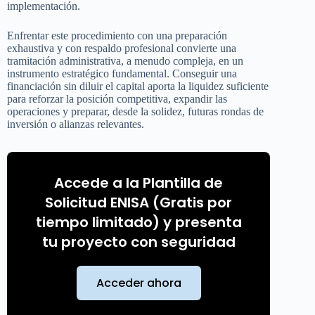
implementación.
Enfrentar este procedimiento con una preparación
exhaustiva y con respaldo profesional convierte una
tramitación administrativa, a menudo compleja, en un
instrumento estratégico fundamental. Conseguir una
financiación sin diluir el capital aporta la liquidez suficiente
para reforzar la posición competitiva, expandir las
operaciones y preparar, desde la solidez, futuras rondas de
inversión o alianzas relevantes.
Accede a la Plantilla de
Solicitud ENISA (Gratis por
tiempo limitado) y presenta
tu proyecto con seguridad
Acceder ahora