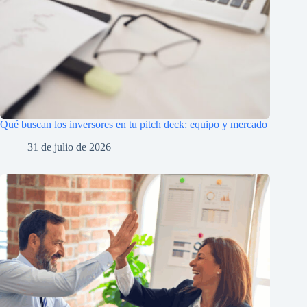
Qué buscan los inversores en tu pitch deck: equipo y mercado
31 de julio de 2026