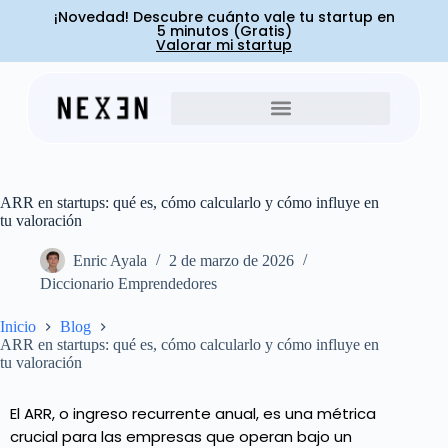
¡Novedad! Descubre cuánto vale tu startup en
5 minutos (Gratis)
Valorar mi startup
ARR en startups: qué es, cómo calcularlo y cómo influye en
tu valoración
Enric Ayala
2 de marzo de 2026
Diccionario Emprendedores
Inicio
Blog
ARR en startups: qué es, cómo calcularlo y cómo influye en
tu valoración
El ARR, o ingreso recurrente anual, es una métrica
crucial para las empresas que operan bajo un