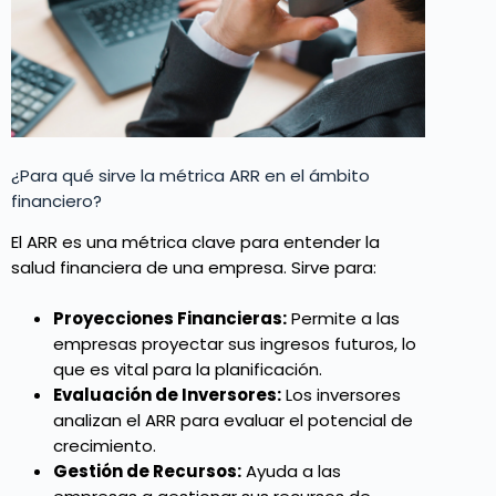
¿Para qué sirve la métrica ARR en el ámbito
financiero?
El ARR es una métrica clave para entender la
salud financiera de una empresa. Sirve para:
Proyecciones Financieras:
Permite a las
empresas proyectar sus ingresos futuros, lo
que es vital para la planificación.
Evaluación de Inversores:
Los inversores
analizan el ARR para evaluar el potencial de
crecimiento.
Gestión de Recursos:
Ayuda a las