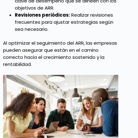
clave de desempeño que se alineen con los
objetivos de ARR.
Revisiones periódicas:
Realizar revisiones
frecuentes para ajustar estrategias según
sea necesario.
Al optimizar el seguimiento del ARR, las empresas
pueden asegurar que están en el camino
correcto hacia el crecimiento sostenido y la
rentabilidad.