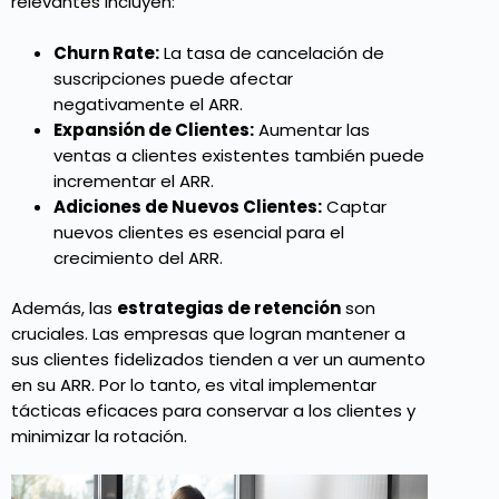
relevantes incluyen:
Churn Rate:
La tasa de cancelación de
suscripciones puede afectar
negativamente el ARR.
Expansión de Clientes:
Aumentar las
ventas a clientes existentes también puede
incrementar el ARR.
Adiciones de Nuevos Clientes:
Captar
nuevos clientes es esencial para el
crecimiento del ARR.
Además, las
estrategias de retención
son
cruciales. Las empresas que logran mantener a
sus clientes fidelizados tienden a ver un aumento
en su ARR. Por lo tanto, es vital implementar
tácticas eficaces para conservar a los clientes y
minimizar la rotación.