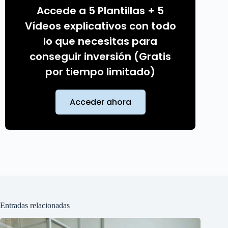
Accede a 5 Plantillas + 5
Vídeos explicativos con todo
lo que necesitas para
conseguir inversión (Gratis
por tiempo limitado)
Acceder ahora
Entradas relacionadas