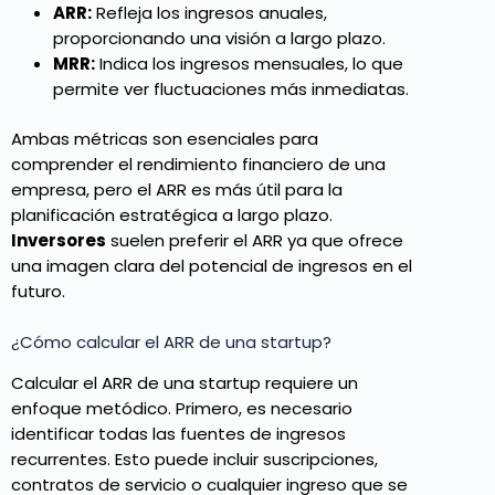
ARR:
Refleja los ingresos anuales,
proporcionando una visión a largo plazo.
MRR:
Indica los ingresos mensuales, lo que
permite ver fluctuaciones más inmediatas.
Ambas métricas son esenciales para
comprender el rendimiento financiero de una
empresa, pero el ARR es más útil para la
planificación estratégica a largo plazo.
Inversores
suelen preferir el ARR ya que ofrece
una imagen clara del potencial de ingresos en el
futuro.
¿Cómo calcular el ARR de una startup?
Calcular el ARR de una startup requiere un
enfoque metódico. Primero, es necesario
identificar todas las fuentes de ingresos
recurrentes. Esto puede incluir suscripciones,
contratos de servicio o cualquier ingreso que se