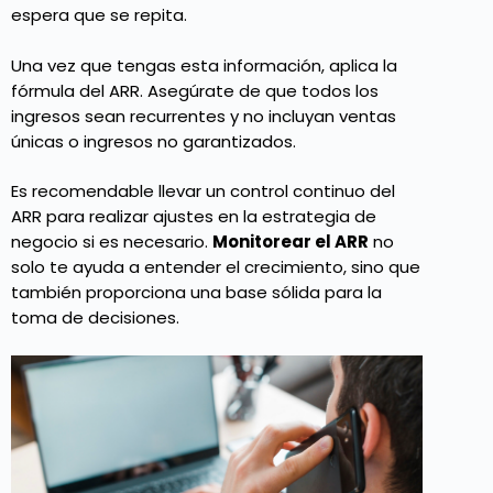
espera que se repita.
Una vez que tengas esta información, aplica la
fórmula del ARR. Asegúrate de que todos los
ingresos sean recurrentes y no incluyan ventas
únicas o ingresos no garantizados.
Es recomendable llevar un control continuo del
ARR para realizar ajustes en la estrategia de
negocio si es necesario.
Monitorear el ARR
no
solo te ayuda a entender el crecimiento, sino que
también proporciona una base sólida para la
toma de decisiones.