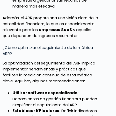
empresas a gestionar sus recursos de
manera más efectiva.
Además, el ARR proporciona una visión clara de la
estabilidad financiera, lo que es especialmente
relevante para las
empresas SaaS
y aquellas
que dependen de ingresos recurrentes.
¿Cómo optimizar el seguimiento de la métrica
ARR?
La optimización del seguimiento del ARR implica
implementar herramientas y prácticas que
faciliten la medición continua de esta métrica
clave. Aquí hay algunas recomendaciones:
Utilizar software especializado:
Herramientas de gestión financiera pueden
simplificar el seguimiento del ARR.
Establecer KPIs claros:
Definir indicadores