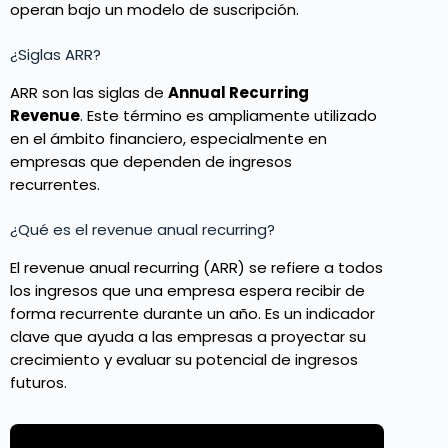
operan bajo un modelo de suscripción.
¿Siglas ARR?
ARR son las siglas de
Annual Recurring
Revenue
. Este término es ampliamente utilizado
en el ámbito financiero, especialmente en
empresas que dependen de ingresos
recurrentes.
¿Qué es el revenue anual recurring?
El revenue anual recurring (ARR) se refiere a todos
los ingresos que una empresa espera recibir de
forma recurrente durante un año. Es un indicador
clave que ayuda a las empresas a proyectar su
crecimiento y evaluar su potencial de ingresos
futuros.