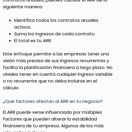
siguiente manera:
Identifica todos los contratos anuales
activos.
Suma los ingresos de cada contrato.
El total es tu ARR.
Este enfoque permite a las empresas tener una
visión más precisa de sus ingresos recurrentes y
facilita la planificación financiera a largo plazo. No
olvides tener en cuenta cualquier ingreso variable
o no recurrente que no deba incluirse en el
cálculo.
¿Qué factores afectan al ARR en tu negocio?
El ARR puede verse influenciado por múltiples
factores que pueden alterar la estabilidad
financiera de tu empresa. Algunos de los más