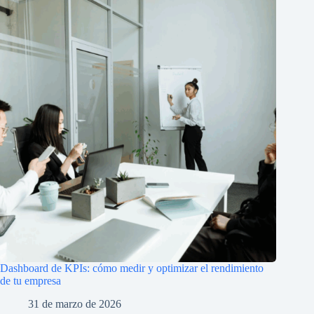
Dashboard de KPIs: cómo medir y optimizar el rendimiento
de tu empresa
31 de marzo de 2026