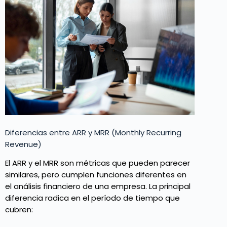
Diferencias entre ARR y MRR (Monthly Recurring
Revenue)
El ARR y el MRR son métricas que pueden parecer
similares, pero cumplen funciones diferentes en
el análisis financiero de una empresa. La principal
diferencia radica en el período de tiempo que
cubren: