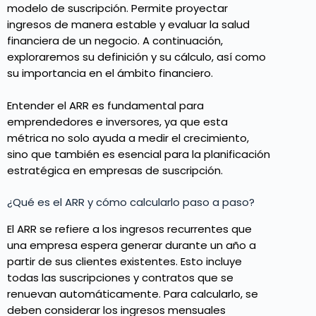
modelo de suscripción. Permite proyectar
ingresos de manera estable y evaluar la salud
financiera de un negocio. A continuación,
exploraremos su definición y su cálculo, así como
su importancia en el ámbito financiero.
Entender el ARR es fundamental para
emprendedores e inversores, ya que esta
métrica no solo ayuda a medir el crecimiento,
sino que también es esencial para la planificación
estratégica en empresas de suscripción.
¿Qué es el ARR y cómo calcularlo paso a paso?
El ARR se refiere a los ingresos recurrentes que
una empresa espera generar durante un año a
partir de sus clientes existentes. Esto incluye
todas las suscripciones y contratos que se
renuevan automáticamente. Para calcularlo, se
deben considerar los ingresos mensuales