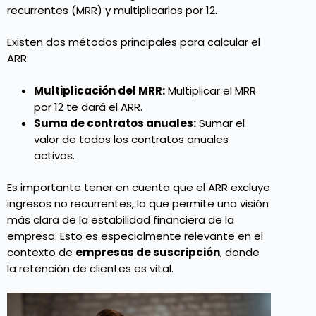
recurrentes (MRR) y multiplicarlos por 12.
Existen dos métodos principales para calcular el
ARR:
Multiplicación del MRR:
Multiplicar el MRR
por 12 te dará el ARR.
Suma de contratos anuales:
Sumar el
valor de todos los contratos anuales
activos.
Es importante tener en cuenta que el ARR excluye
ingresos no recurrentes, lo que permite una visión
más clara de la estabilidad financiera de la
empresa. Esto es especialmente relevante en el
contexto de
empresas de suscripción
, donde
la retención de clientes es vital.