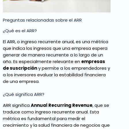
Preguntas relacionadas sobre el ARR
¿Qué es el ARR?
El ARR, o ingreso recurrente anual, es una métrica
que indica los ingresos que una empresa espera
generar de manera recurrente a lo largo de un
año. Es especialmente relevante en
empresas
de suscripción
y permite a los emprendedores y
a los inversores evaluar la estabilidad financiera
de una empresa.
¿Qué significa ARR?
ARR significa
Annual Recurring Revenue
, que se
traduce como ingreso recurrente anual. Esta
métrica es fundamental para medir el
crecimiento y la salud financiera de negocios que