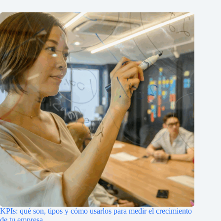
KPIs: qué son, tipos y cómo usarlos para medir el crecimiento
de tu empresa