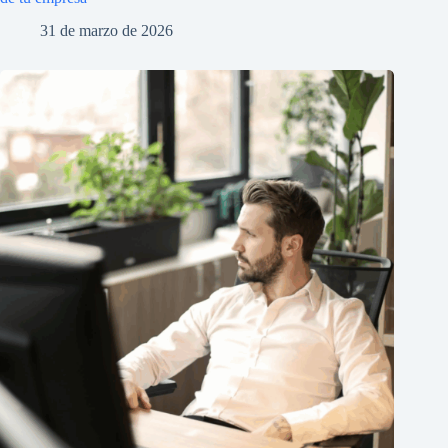
31 de marzo de 2026