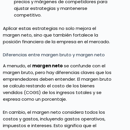
precios y márgenes de competidores para
ajustar estrategias y mantenerse
competitivo.
Aplicar estas estrategias no solo mejora el
margen neto, sino que también fortalece la
posición financiera de la empresa en el mercado.
Diferencias entre margen bruto y margen neto
A menudo, el
margen neto
se confunde con el
margen bruto, pero hay diferencias claves que los
emprendedores deben entender. El margen bruto
se calcula restando el costo de los bienes
vendidos (COGS) de los ingresos totales y se
expresa como un porcentaje.
En cambio, el margen neto considera todos los
costos y gastos, incluyendo gastos operativos,
impuestos e intereses. Esto significa que el