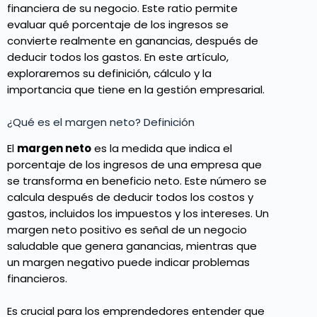
financiera de su negocio. Este ratio permite
evaluar qué porcentaje de los ingresos se
convierte realmente en ganancias, después de
deducir todos los gastos. En este artículo,
exploraremos su definición, cálculo y la
importancia que tiene en la gestión empresarial.
¿Qué es el margen neto? Definición
El
margen neto
es la medida que indica el
porcentaje de los ingresos de una empresa que
se transforma en beneficio neto. Este número se
calcula después de deducir todos los costos y
gastos, incluidos los impuestos y los intereses. Un
margen neto positivo es señal de un negocio
saludable que genera ganancias, mientras que
un margen negativo puede indicar problemas
financieros.
Es crucial para los emprendedores entender que