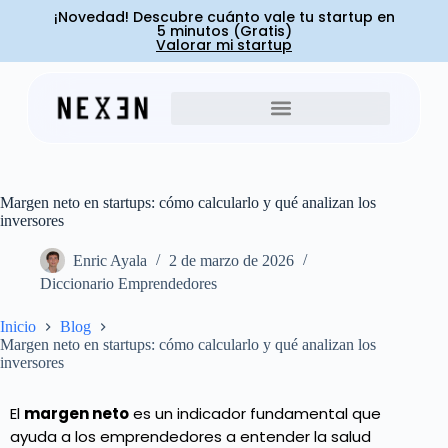
¡Novedad! Descubre cuánto vale tu startup en
5 minutos (Gratis)
Valorar mi startup
Margen neto en startups: cómo calcularlo y qué analizan los
inversores
Enric Ayala
2 de marzo de 2026
Diccionario Emprendedores
Inicio
Blog
Margen neto en startups: cómo calcularlo y qué analizan los
inversores
El
margen neto
es un indicador fundamental que
ayuda a los emprendedores a entender la salud