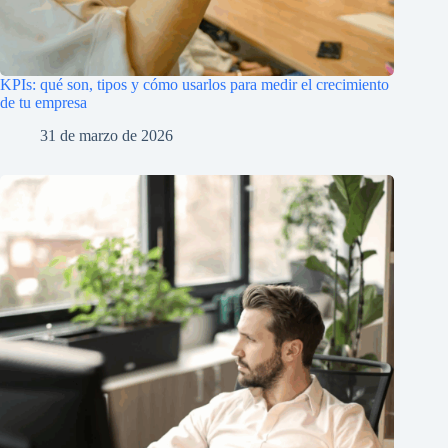
KPIs: qué son, tipos y cómo usarlos para medir el crecimiento
de tu empresa
31 de marzo de 2026