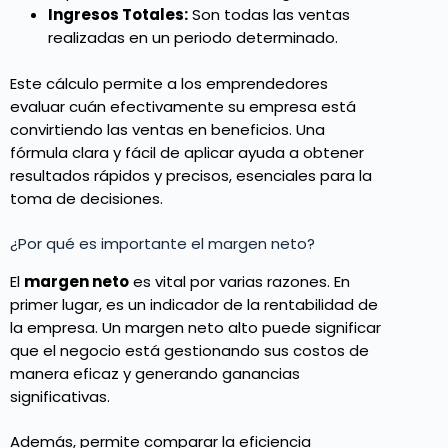
Ingresos Totales:
Son todas las ventas
realizadas en un periodo determinado.
Este cálculo permite a los emprendedores
evaluar cuán efectivamente su empresa está
convirtiendo las ventas en beneficios. Una
fórmula clara y fácil de aplicar ayuda a obtener
resultados rápidos y precisos, esenciales para la
toma de decisiones.
¿Por qué es importante el margen neto?
El
margen neto
es vital por varias razones. En
primer lugar, es un indicador de la rentabilidad de
la empresa. Un margen neto alto puede significar
que el negocio está gestionando sus costos de
manera eficaz y generando ganancias
significativas.
Además, permite comparar la eficiencia