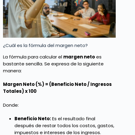
¿Cuál es la fórmula del margen neto?
La fórmula para calcular el
margen neto
es
bastante sencilla. Se expresa de la siguiente
manera:
Margen Neto (%) = (Beneficio Neto / Ingresos
Totales) x 100
Donde:
Beneficio Neto:
Es el resultado final
después de restar todos los costos, gastos,
impuestos e intereses de los ingresos.