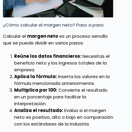
¿Cómo calcular el margen neto? Paso a paso
Calcular el
margen neto
es un proceso sencillo
que se puede dividir en varios pasos:
Reúne los datos financieros:
Necesitas el
beneficio neto y los ingresos totales de la
empresa.
Aplica la fórmula:
Inserta los valores en la
fórmula mencionada anteriormente.
Multiplica por 100:
Convierte el resultado
en un porcentaje para facilitar la
interpretación.
Analiza el resultado:
Evalúa si el margen
neto es positivo, alto o bajo en comparación
con los estándares de la industria.