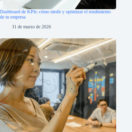
Dashboard de KPIs: cómo medir y optimizar el rendimiento
de tu empresa
31 de marzo de 2026