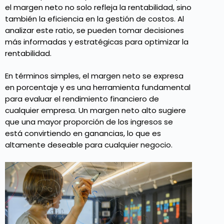
el margen neto no solo refleja la rentabilidad, sino
también la eficiencia en la gestión de costos. Al
analizar este ratio, se pueden tomar decisiones
más informadas y estratégicas para optimizar la
rentabilidad.
En términos simples, el margen neto se expresa
en porcentaje y es una herramienta fundamental
para evaluar el rendimiento financiero de
cualquier empresa. Un margen neto alto sugiere
que una mayor proporción de los ingresos se
está convirtiendo en ganancias, lo que es
altamente deseable para cualquier negocio.