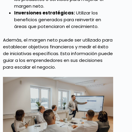
margen neto.
Inversiones estratégicas:
Utilizar los
beneficios generados para reinvertir en
áreas que potenciaron el crecimiento.
Además, el margen neto puede ser utilizado para
establecer objetivos financieros y medir el éxito
de iniciativas específicas. Esta información puede
guiar a los emprendedores en sus decisiones
para escalar el negocio.