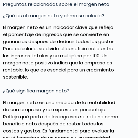
Preguntas relacionadas sobre el margen neto
¿Qué es el margen neto y cómo se calcula?
El margen neto es un indicador clave que refleja
el porcentaje de ingresos que se convierte en
ganancias después de deducir todos los gastos.
Para calcularlo, se divide el beneficio neto entre
los ingresos totales y se multiplica por 100. Un
margen neto positivo indica que la empresa es
rentable, lo que es esencial para un crecimiento
sostenible.
¿Qué significa margen neto?
El margen neto es una medida de la rentabilidad
de una empresa y se expresa en porcentaje.
Refleja qué parte de los ingresos se retiene como
beneficio neto después de restar todos los
costos y gastos. Es fundamental para evaluar la
salud financiera de un negocio y su capacidad