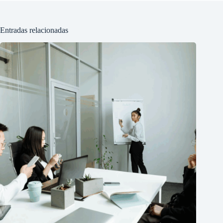
Entradas relacionadas