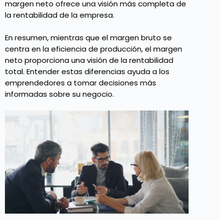
margen neto ofrece una visión más completa de
la rentabilidad de la empresa.
En resumen, mientras que el margen bruto se
centra en la eficiencia de producción, el margen
neto proporciona una visión de la rentabilidad
total. Entender estas diferencias ayuda a los
emprendedores a tomar decisiones más
informadas sobre su negocio.