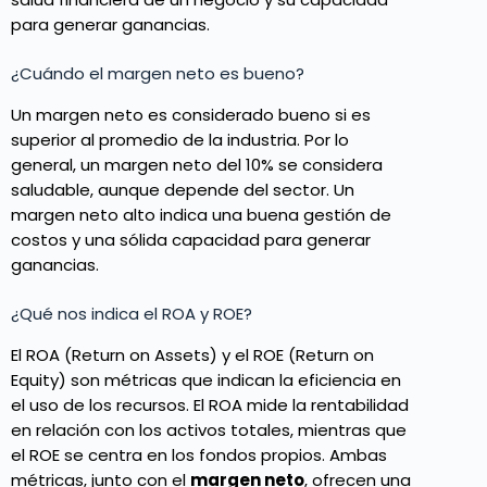
para generar ganancias.
¿Cuándo el margen neto es bueno?
Un margen neto es considerado bueno si es
superior al promedio de la industria. Por lo
general, un margen neto del 10% se considera
saludable, aunque depende del sector. Un
margen neto alto indica una buena gestión de
costos y una sólida capacidad para generar
ganancias.
¿Qué nos indica el ROA y ROE?
El ROA (Return on Assets) y el ROE (Return on
Equity) son métricas que indican la eficiencia en
el uso de los recursos. El ROA mide la rentabilidad
en relación con los activos totales, mientras que
el ROE se centra en los fondos propios. Ambas
métricas, junto con el
margen neto
, ofrecen una