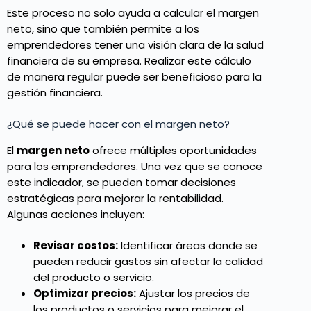
Este proceso no solo ayuda a calcular el margen
neto, sino que también permite a los
emprendedores tener una visión clara de la salud
financiera de su empresa. Realizar este cálculo
de manera regular puede ser beneficioso para la
gestión financiera.
¿Qué se puede hacer con el margen neto?
El
margen neto
ofrece múltiples oportunidades
para los emprendedores. Una vez que se conoce
este indicador, se pueden tomar decisiones
estratégicas para mejorar la rentabilidad.
Algunas acciones incluyen:
Revisar costos:
Identificar áreas donde se
pueden reducir gastos sin afectar la calidad
del producto o servicio.
Optimizar precios:
Ajustar los precios de
los productos o servicios para mejorar el