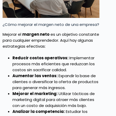
¿Cómo mejorar el margen neto de una empresa?
Mejorar el
margen neto
es un objetivo constante
para cualquier emprendedor. Aquí hay algunas
estrategias efectivas:
Reducir costos operativos:
Implementar
procesos más eficientes que reduzcan los
costos sin sacrificar calidad.
Aumentar las ventas:
Expandir la base de
clientes o diversificar la oferta de productos
para generar más ingresos.
Mejorar el marketing:
Utilizar tácticas de
marketing digital para atraer más clientes
con un costo de adquisición más bajo.
Analizar la competencia:
Estudiar los