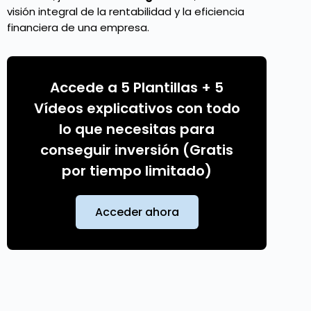
visión integral de la rentabilidad y la eficiencia
financiera de una empresa.
Accede a 5 Plantillas + 5
Vídeos explicativos con todo
lo que necesitas para
conseguir inversión (Gratis
por tiempo limitado)
Acceder ahora