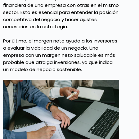
financiera de una empresa con otras en el mismo
sector. Esto es esencial para entender la posición
competitiva del negocio y hacer ajustes
necesarios en la estrategia.
Por último, el margen neto ayuda a los inversores
a evaluar la viabilidad de un negocio. Una
empresa con un margen neto saludable es más
probable que atraiga inversiones, ya que indica
un modelo de negocio sostenible.