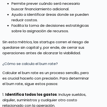
Permite prever cuándo será necesario
buscar financiamiento adicional.
Ayuda a identificar áreas donde se pueden
reducir costos.
Facilita la toma de decisiones estratégicas
sobre la asignación de recursos.
Sin esta métrica, las startups corren el riesgo de
quedarse sin capital y, por ende, de cerrar sus
operaciones antes de alcanzar la viabilidad.
¿Cómo se calcula el burn rate?
Calcular el burn rate es un proceso sencillo, pero
es crucial hacerlo con precisión. Para determinar
el burn rate, sigue estos pasos:
1.
Identifica todos los gastos
: Incluye sueldos,
alquiler, suministros y cualquier otro costo
relacionado con la operación.