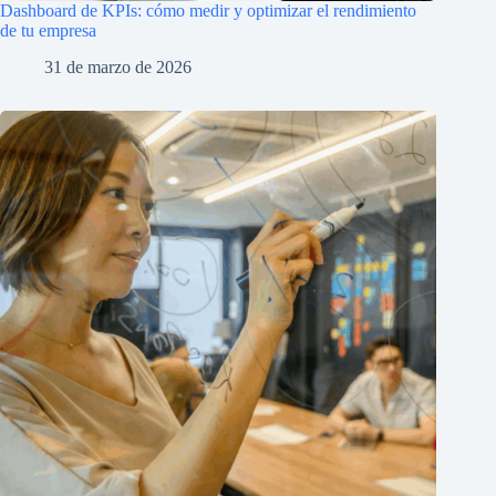
Dashboard de KPIs: cómo medir y optimizar el rendimiento
de tu empresa
31 de marzo de 2026