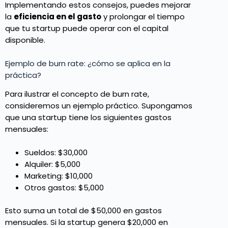
Implementando estos consejos, puedes mejorar
la
eficiencia en el gasto
y prolongar el tiempo
que tu startup puede operar con el capital
disponible.
Ejemplo de burn rate: ¿cómo se aplica en la
práctica?
Para ilustrar el concepto de burn rate,
consideremos un ejemplo práctico. Supongamos
que una startup tiene los siguientes gastos
mensuales:
Sueldos: $30,000
Alquiler: $5,000
Marketing: $10,000
Otros gastos: $5,000
Esto suma un total de $50,000 en gastos
mensuales. Si la startup genera $20,000 en