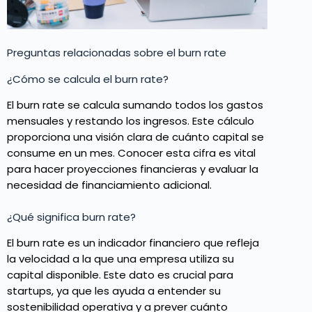
Preguntas relacionadas sobre el burn rate
¿Cómo se calcula el burn rate?
El burn rate se calcula sumando todos los gastos
mensuales y restando los ingresos. Este cálculo
proporciona una visión clara de cuánto capital se
consume en un mes. Conocer esta cifra es vital
para hacer proyecciones financieras y evaluar la
necesidad de financiamiento adicional.
¿Qué significa burn rate?
El burn rate es un indicador financiero que refleja
la velocidad a la que una empresa utiliza su
capital disponible. Este dato es crucial para
startups, ya que les ayuda a entender su
sostenibilidad operativa y a prever cuánto