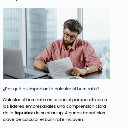
¿Por qué es importante calcular el burn rate?
Calcular el burn rate es esencial porque ofrece a
los líderes empresariales una comprensión clara
de la
liquidez
de su startup. Algunos beneficios
clave de calcular el burn rate incluyen: