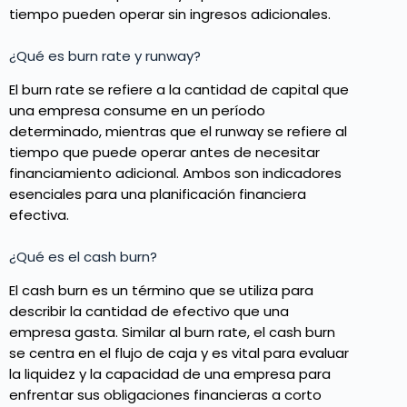
tiempo pueden operar sin ingresos adicionales.
¿Qué es burn rate y runway?
El burn rate se refiere a la cantidad de capital que
una empresa consume en un período
determinado, mientras que el runway se refiere al
tiempo que puede operar antes de necesitar
financiamiento adicional. Ambos son indicadores
esenciales para una planificación financiera
efectiva.
¿Qué es el cash burn?
El cash burn es un término que se utiliza para
describir la cantidad de efectivo que una
empresa gasta. Similar al burn rate, el cash burn
se centra en el flujo de caja y es vital para evaluar
la liquidez y la capacidad de una empresa para
enfrentar sus obligaciones financieras a corto