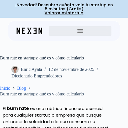
¡Novedad! Descubre cuánto vale tu startup en
5 minutos (Gratis)
Valorar mi startup
Burn rate en startups: qué es y cómo calcularlo
Enric Ayala
12 de noviembre de 2025
Diccionario Emprendedores
Inicio
Blog
Burn rate en startups: qué es y cómo calcularlo
El
burn rate
es una métrica financiera esencial
para cualquier startup o empresa que busque
entender la velocidad a la que consume su