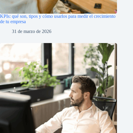
KPIs: qué son, tipos y cómo usarlos para medir el crecimiento
de tu empresa
31 de marzo de 2026