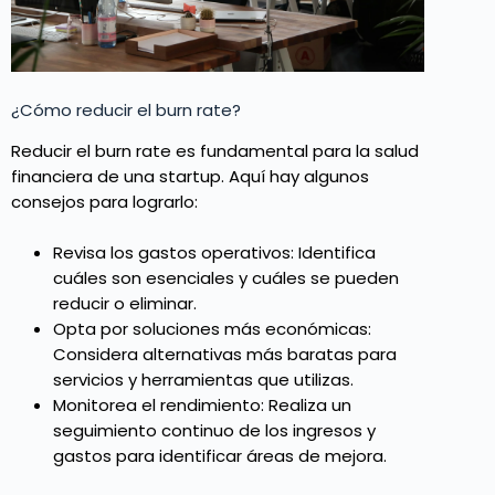
¿Cómo reducir el burn rate?
Reducir el burn rate es fundamental para la salud
financiera de una startup. Aquí hay algunos
consejos para lograrlo:
Revisa los gastos operativos: Identifica
cuáles son esenciales y cuáles se pueden
reducir o eliminar.
Opta por soluciones más económicas:
Considera alternativas más baratas para
servicios y herramientas que utilizas.
Monitorea el rendimiento: Realiza un
seguimiento continuo de los ingresos y
gastos para identificar áreas de mejora.