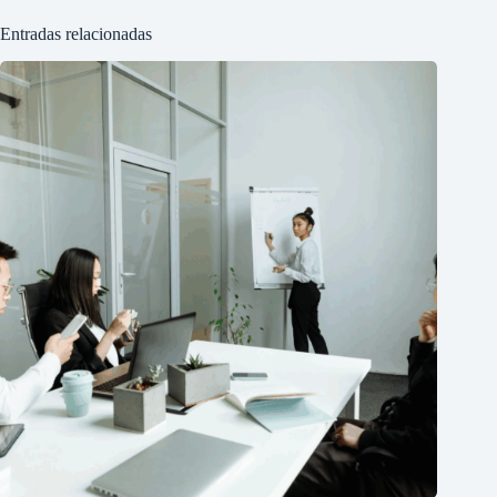
Entradas relacionadas