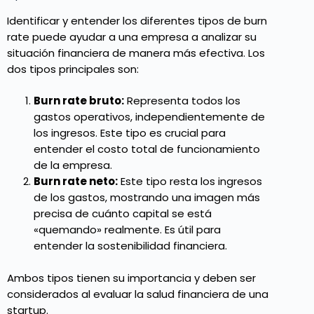
Identificar y entender los diferentes tipos de burn
rate puede ayudar a una empresa a analizar su
situación financiera de manera más efectiva. Los
dos tipos principales son:
Burn rate bruto:
Representa todos los
gastos operativos, independientemente de
los ingresos. Este tipo es crucial para
entender el costo total de funcionamiento
de la empresa.
Burn rate neto:
Este tipo resta los ingresos
de los gastos, mostrando una imagen más
precisa de cuánto capital se está
«quemando» realmente. Es útil para
entender la sostenibilidad financiera.
Ambos tipos tienen su importancia y deben ser
considerados al evaluar la salud financiera de una
startup.