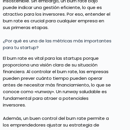
insostenible. Sin embargo, un burn rate bajo
puede indicar una gestión eficiente, lo que es
atractivo para los inversores. Por eso, entender el
burn rate es crucial para cualquier empresa en
sus primeras etapas.
¿Por qué es una de las métricas más importantes
para tu startup?
El burn rate es vital para las startups porque
proporciona una visión clara de su situación
financiera. Al controlar el burn rate, las empresas
pueden prever cuánto tiempo pueden operar
antes de necesitar más financiamiento, lo que se
conoce como «runway». Un runway saludable es
fundamental para atraer a potenciales
inversores.
Además, un buen control del burn rate permite a
los emprendedores ajustar su estrategia de