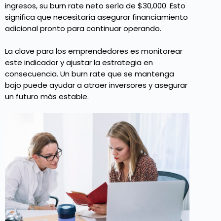
ingresos, su burn rate neto sería de $30,000. Esto
significa que necesitaría asegurar financiamiento
adicional pronto para continuar operando.
La clave para los emprendedores es monitorear
este indicador y ajustar la estrategia en
consecuencia. Un burn rate que se mantenga
bajo puede ayudar a atraer inversores y asegurar
un futuro más estable.