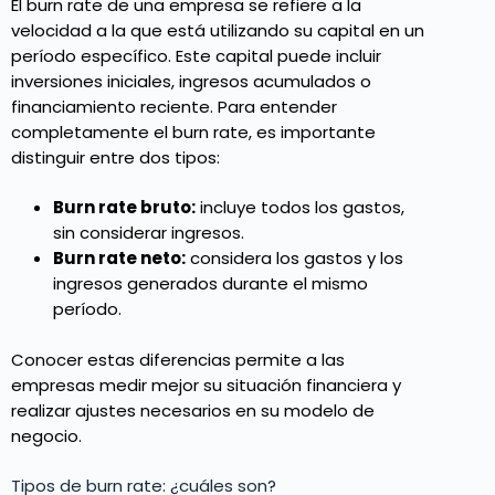
El burn rate de una empresa se refiere a la
velocidad a la que está utilizando su capital en un
período específico. Este capital puede incluir
inversiones iniciales, ingresos acumulados o
financiamiento reciente. Para entender
completamente el burn rate, es importante
distinguir entre dos tipos:
Burn rate bruto:
incluye todos los gastos,
sin considerar ingresos.
Burn rate neto:
considera los gastos y los
ingresos generados durante el mismo
período.
Conocer estas diferencias permite a las
empresas medir mejor su situación financiera y
realizar ajustes necesarios en su modelo de
negocio.
Tipos de burn rate: ¿cuáles son?