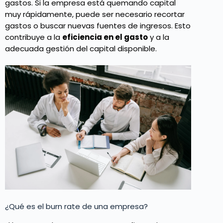
gastos. Si la empresa está quemando capital
muy rápidamente, puede ser necesario recortar
gastos o buscar nuevas fuentes de ingresos. Esto
contribuye a la
eficiencia en el gasto
y a la
adecuada gestión del capital disponible.
¿Qué es el burn rate de una empresa?