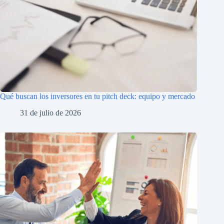
Qué buscan los inversores en tu pitch deck: equipo y mercado
31 de julio de 2026