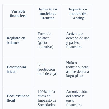
Impacto en
Impacto en
Variable
modelo de
modelo de
financiera
Renting
Leasing
Fuera de
Activo por
Registro en
balance
derecho de uso
balance
(gasto
y pasivo
operativo)
financiero
Nulo o
Nulo
Desembolso
reducido, pero
(protección
inicial
asume deuda a
total de caja)
largo plazo
100% de la
Amortización
Deducibilidad
cuota en
del activo y
fiscal
Impuesto de
gasto
Sociedades
financiero