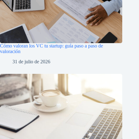
Cómo valoran los VC tu startup: guía paso a paso de
valoración
31 de julio de 2026