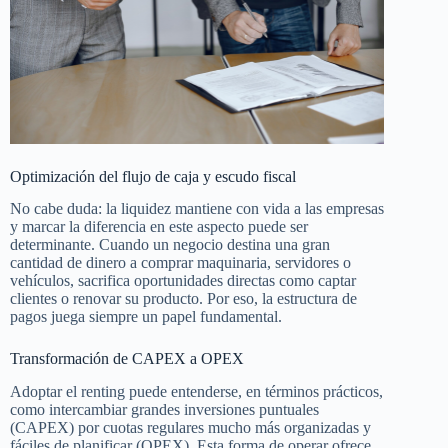
Optimización del flujo de caja y escudo fiscal
No cabe duda: la liquidez mantiene con vida a las empresas
y marcar la diferencia en este aspecto puede ser
determinante. Cuando un negocio destina una gran
cantidad de dinero a comprar maquinaria, servidores o
vehículos, sacrifica oportunidades directas como captar
clientes o renovar su producto. Por eso, la estructura de
pagos juega siempre un papel fundamental.
Transformación de CAPEX a OPEX
Adoptar el renting puede entenderse, en términos prácticos,
como intercambiar grandes inversiones puntuales
(CAPEX) por cuotas regulares mucho más organizadas y
fáciles de planificar (OPEX). Esta forma de operar ofrece