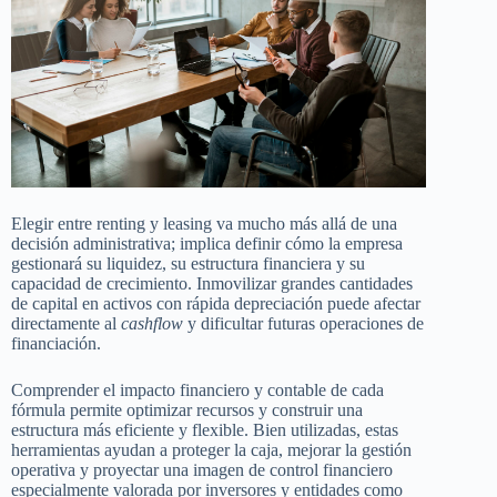
Elegir entre renting y leasing va mucho más allá de una
decisión administrativa; implica definir cómo la empresa
gestionará su liquidez, su estructura financiera y su
capacidad de crecimiento. Inmovilizar grandes cantidades
de capital en activos con rápida depreciación puede afectar
directamente al
cashflow
y dificultar futuras operaciones de
financiación.
Comprender el impacto financiero y contable de cada
fórmula permite optimizar recursos y construir una
estructura más eficiente y flexible. Bien utilizadas, estas
herramientas ayudan a proteger la caja, mejorar la gestión
operativa y proyectar una imagen de control financiero
especialmente valorada por inversores y entidades como