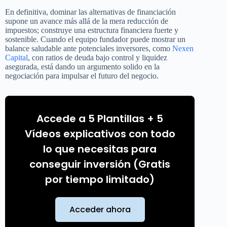
En definitiva, dominar las alternativas de financiación
supone un avance más allá de la mera reducción de
impuestos; construye una estructura financiera fuerte y
sostenible. Cuando el equipo fundador puede mostrar un
balance saludable ante potenciales inversores, como
Nexen
Capital
, con ratios de deuda bajo control y liquidez
asegurada, está dando un argumento solido en la
negociación para impulsar el futuro del negocio.
Accede a 5 Plantillas + 5
Vídeos explicativos con todo
lo que necesitas para
conseguir inversión (Gratis
por tiempo limitado)
Acceder ahora