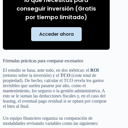
conseguir inversión (Gratis
por tiempo limitado)
Acceder ahora
Fórmulas prácticas para comparar escenarios
El estudio se basa, ante todo, en dos métricas: el
ROI
(retorno sobre la inversión) y el
TCO
(coste total de
propiedad). De hecho, calcular el TCO revela los gastos
invisibles que suelen pasarse por alto, como el
mantenimiento, los seguros o la gestión administrativa. A
esto se le suman las deducciones fiscales y, en el caso del
leasing, el eventual pago residual si se optara por comprar
el bien al final.
Un equipo financiero organiza su comparación de
modalidades revisando variables como las siguientes: