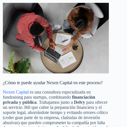
¿Cómo te puede ayudar Nexen Capital en este proceso?
Nexen Capital
es una consultora especializada en
fundraising para startups, combinando
financiación
privada y pública
. Trabajamos junto a
Delvy
para ofrecer
un servicio 360 que cubre la preparación financiera y el
soporte legal, ahorrándote tiempo y evitando errores crítico
(ceder gran parte de tu empresa, claúsulas de inversión
abusivas) que pueden comprometer tu compañía por falta