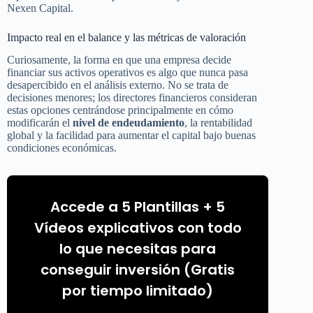
Nexen Capital.
Impacto real en el balance y las métricas de valoración
Curiosamente, la forma en que una empresa decide
financiar sus activos operativos es algo que nunca pasa
desapercibido en el análisis externo. No se trata de
decisiones menores; los directores financieros consideran
estas opciones centrándose principalmente en cómo
modificarán el
nivel de endeudamiento
, la rentabilidad
global y la facilidad para aumentar el capital bajo buenas
condiciones económicas.
Accede a 5 Plantillas + 5
Vídeos explicativos con todo
lo que necesitas para
conseguir inversión (Gratis
por tiempo limitado)