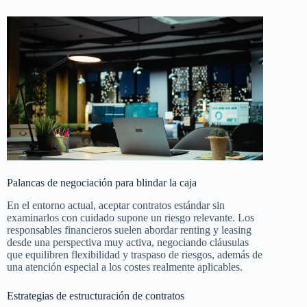
Palancas de negociación para blindar la caja
En el entorno actual, aceptar contratos estándar sin
examinarlos con cuidado supone un riesgo relevante. Los
responsables financieros suelen abordar renting y leasing
desde una perspectiva muy activa, negociando cláusulas
que equilibren flexibilidad y traspaso de riesgos, además de
una atención especial a los costes realmente aplicables.
Estrategias de estructuración de contratos