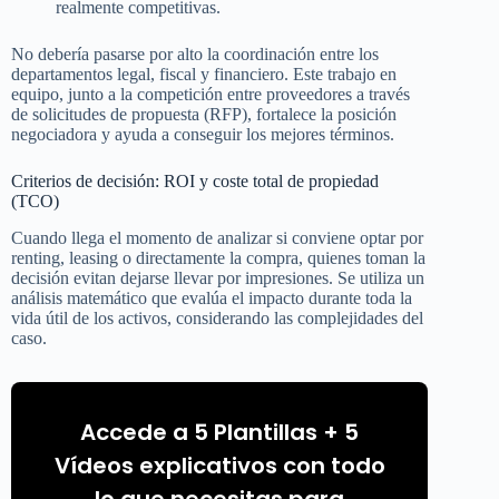
realmente competitivas.
No debería pasarse por alto la coordinación entre los
departamentos legal, fiscal y financiero. Este trabajo en
equipo, junto a la competición entre proveedores a través
de solicitudes de propuesta (RFP), fortalece la posición
negociadora y ayuda a conseguir los mejores términos.
Criterios de decisión: ROI y coste total de propiedad
(TCO)
Cuando llega el momento de analizar si conviene optar por
renting, leasing o directamente la compra, quienes toman la
decisión evitan dejarse llevar por impresiones. Se utiliza un
análisis matemático que evalúa el impacto durante toda la
vida útil de los activos, considerando las complejidades del
caso.
Accede a 5 Plantillas + 5
Vídeos explicativos con todo
lo que necesitas para