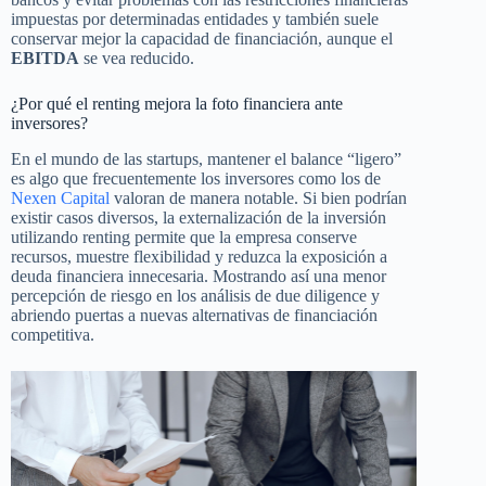
impuestas por determinadas entidades y también suele
conservar mejor la capacidad de financiación, aunque el
EBITDA
se vea reducido.
¿Por qué el renting mejora la foto financiera ante
inversores?
En el mundo de las startups, mantener el balance “ligero”
es algo que frecuentemente los inversores como los de
Nexen Capital
valoran de manera notable. Si bien podrían
existir casos diversos, la externalización de la inversión
utilizando renting permite que la empresa conserve
recursos, muestre flexibilidad y reduzca la exposición a
deuda financiera innecesaria. Mostrando así una menor
percepción de riesgo en los análisis de due diligence y
abriendo puertas a nuevas alternativas de financiación
competitiva.