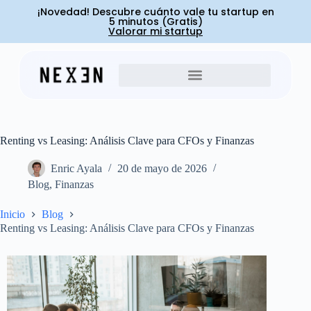
¡Novedad! Descubre cuánto vale tu startup en
5 minutos (Gratis)
Valorar mi startup
Renting vs Leasing: Análisis Clave para CFOs y Finanzas
Enric Ayala
20 de mayo de 2026
Blog
,
Finanzas
Inicio
Blog
Renting vs Leasing: Análisis Clave para CFOs y Finanzas