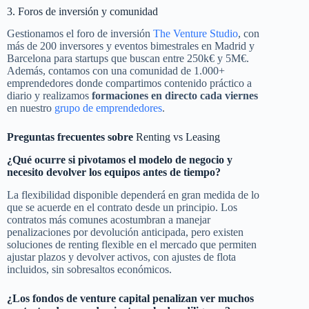
3. Foros de inversión y comunidad
Gestionamos el foro de inversión
The Venture Studio
, con
más de 200 inversores y eventos bimestrales en Madrid y
Barcelona para startups que buscan entre 250k€ y 5M€.
Además, contamos con una comunidad de 1.000+
emprendedores donde compartimos contenido práctico a
diario y realizamos
formaciones en directo cada viernes
en nuestro
grupo de emprendedores
.
Preguntas frecuentes sobre
Renting vs Leasing
¿Qué ocurre si pivotamos el modelo de negocio y
necesito devolver los equipos antes de tiempo?
La flexibilidad disponible dependerá en gran medida de lo
que se acuerde en el contrato desde un principio. Los
contratos más comunes acostumbran a manejar
penalizaciones por devolución anticipada, pero existen
soluciones de renting flexible en el mercado que permiten
ajustar plazos y devolver activos, con ajustes de flota
incluidos, sin sobresaltos económicos.
¿Los fondos de venture capital penalizan ver muchos