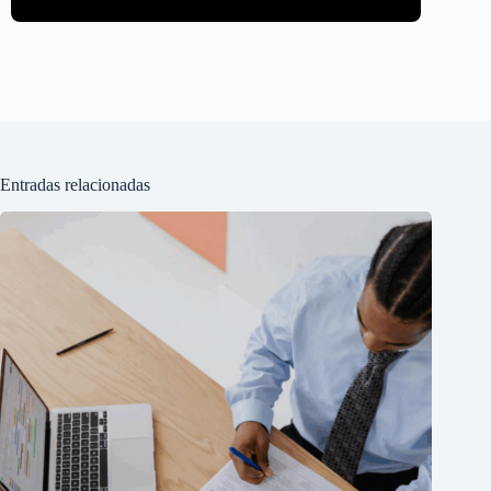
Entradas relacionadas