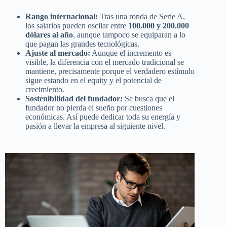
Rango internacional:
Tras una ronda de Serie A,
los salarios pueden oscilar entre
100.000 y 200.000
dólares al año
, aunque tampoco se equiparan a lo
que pagan las grandes tecnológicas.
Ajuste al mercado:
Aunque el incremento es
visible, la diferencia con el mercado tradicional se
mantiene, precisamente porque el verdadero estímulo
sigue estando en el equity y el potencial de
crecimiento.
Sostenibilidad del fundador:
Se busca que el
fundador no pierda el sueño por cuestiones
económicas. Así puede dedicar toda su energía y
pasión a llevar la empresa al siguiente nivel.