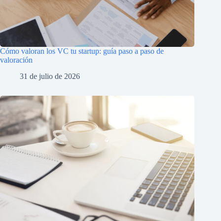
Cómo valoran los VC tu startup: guía paso a paso de
valoración
31 de julio de 2026