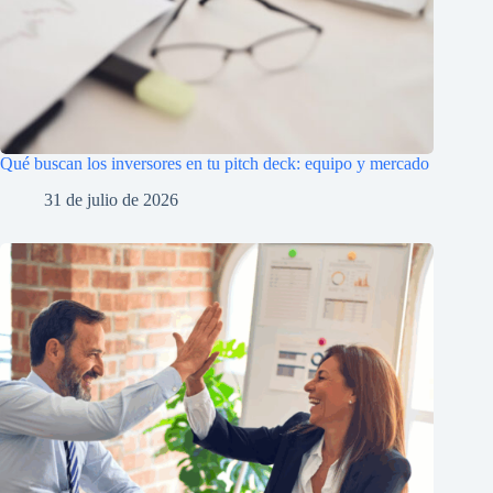
Qué buscan los inversores en tu pitch deck: equipo y mercado
31 de julio de 2026