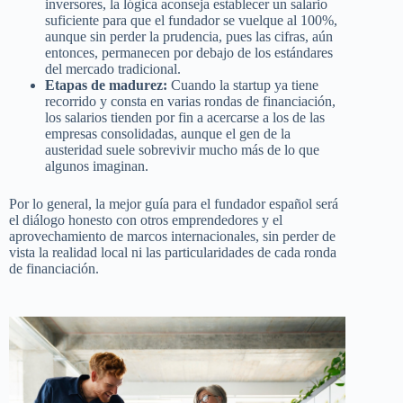
inversores, la lógica aconseja establecer un salario
suficiente para que el fundador se vuelque al 100%,
aunque sin perder la prudencia, pues las cifras, aún
entonces, permanecen por debajo de los estándares
del mercado tradicional.
Etapas de madurez:
Cuando la startup ya tiene
recorrido y consta en varias rondas de financiación,
los salarios tienden por fin a acercarse a los de las
empresas consolidadas, aunque el gen de la
austeridad suele sobrevivir mucho más de lo que
algunos imaginan.
Por lo general, la mejor guía para el fundador español será
el diálogo honesto con otros emprendedores y el
aprovechamiento de marcos internacionales, sin perder de
vista la realidad local ni las particularidades de cada ronda
de financiación.