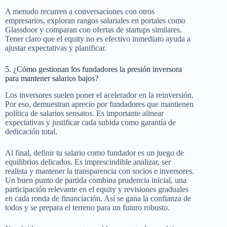
A menudo recurren a conversaciones con otros
empresarios, exploran rangos salariales en portales como
Glassdoor y comparan con ofertas de startups similares.
Tener claro que el equity no es efectivo inmediato ayuda a
ajustar expectativas y planificar.
5. ¿Cómo gestionan los fundadores la presión inversora
para mantener salarios bajos?
Los inversores suelen poner el acelerador en la reinversión.
Por eso, demuestran aprecio por fundadores que mantienen
política de salarios sensatos. Es importante alinear
expectativas y justificar cada subida como garantía de
dedicación total.
Al final, definir tu salario como fundador es un juego de
equilibrios delicados. Es imprescindible analizar, ser
realista y mantener la transparencia con socios e inversores.
Un buen punto de partida combina prudencia inicial, una
participación relevante en el equity y revisiones graduales
en cada ronda de financiación. Así se gana la confianza de
todos y se prepara el terreno para un futuro robusto.