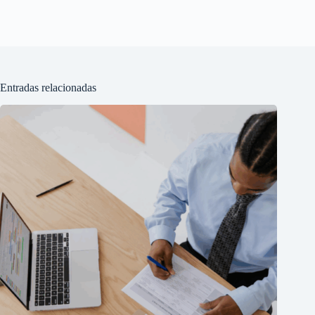
Entradas relacionadas