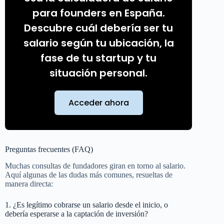
para founders en España.
Descubre cuál debería ser tu
salario según tu ubicación, la
fase de tu startup y tu
situación personal.
Acceder ahora
Preguntas frecuentes (FAQ)
Muchas consultas de fundadores giran en torno al salario.
Aquí algunas de las dudas más comunes, resueltas de
manera directa:
1. ¿Es legítimo cobrarse un salario desde el inicio, o
debería esperarse a la captación de inversión?