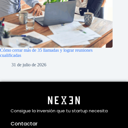
Cómo cerrar más de 35 llamadas y lograr reuniones
cualificadas
31 de julio de 2026
Consigue la inversión que tu startup necesita
Contactar