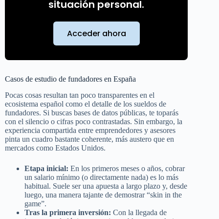
situación personal.
Acceder ahora
Casos de estudio de fundadores en España
Pocas cosas resultan tan poco transparentes en el
ecosistema español como el detalle de los sueldos de
fundadores. Si buscas bases de datos públicas, te toparás
con el silencio o cifras poco contrastadas. Sin embargo, la
experiencia compartida entre emprendedores y asesores
pinta un cuadro bastante coherente, más austero que en
mercados como Estados Unidos.
Etapa inicial:
En los primeros meses o años, cobrar
un salario mínimo (o directamente nada) es lo más
habitual. Suele ser una apuesta a largo plazo y, desde
luego, una manera tajante de demostrar “skin in the
game”.
Tras la primera inversión:
Con la llegada de