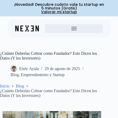
¡Novedad! Descubre cuánto vale tu startup en
5 minutos (Gratis)
Valorar mi startup
¿Cuánto Deberías Cobrar como Fundador? Esto Dicen los
Datos (Y los Inversores)
Enric Ayala
29 de agosto de 2025
Blog
,
Emprendimiento y Startup
Inicio
Blog
¿Cuánto Deberías Cobrar como Fundador? Esto Dicen los
Datos (Y los Inversores)