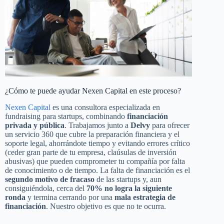
¿Cómo te puede ayudar Nexen Capital en este proceso?
Nexen Capital
es una consultora especializada en
fundraising para startups, combinando
financiación
privada y pública
. Trabajamos junto a
Delvy
para ofrecer
un servicio 360 que cubre la preparación financiera y el
soporte legal, ahorrándote tiempo y evitando errores crítico
(ceder gran parte de tu empresa, claúsulas de inversión
abusivas) que pueden comprometer tu compañía por falta
de conocimiento o de tiempo. La falta de financiación es el
segundo motivo de fracaso
de las startups y, aun
consiguiéndola, cerca del
70% no logra la siguiente
ronda
y termina cerrando por una
mala estrategia de
financiación
. Nuestro objetivo es que no te ocurra.