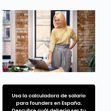
Usa la calculadora de salario
para founders en España.
Descubre cuál debería ser tu