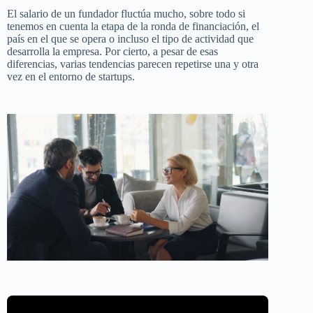
El salario de un fundador fluctúa mucho, sobre todo si
tenemos en cuenta la etapa de la ronda de financiación, el
país en el que se opera o incluso el tipo de actividad que
desarrolla la empresa. Por cierto, a pesar de esas
diferencias, varias tendencias parecen repetirse una y otra
vez en el entorno de startups.