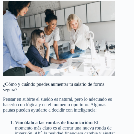
¿Cómo y cuándo puedes aumentar tu salario de forma
segura?
Pensar en subirte el sueldo es natural, pero lo adecuado es
hacerlo con lógica y en el momento oportuno. Algunas
pautas pueden ayudarte a decidir con inteligencia:
Vincúlalo a las rondas de financiación:
El
momento más claro es al cerrar una nueva ronda de
inversión. Ahí, la realidad financiera cambia y ajustar