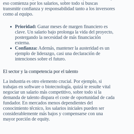
eso comienza por los salarios, sobre todo si buscas
transmitir confianza y responsabilidad tanto a los inversores
como al equipo.
Prioridad:
Ganar meses de margen financiero es
clave. Un salario bajo prolonga la vida del proyecto,
postergando la necesidad de más financiación
externa.
Confianza:
Además, mantener la austeridad es un
ejemplo de liderazgo, casi una declaración de
intenciones sobre el futuro.
El sector y la competencia por el talento
La industria es otro elemento crucial. Por ejemplo, si
trabajas en software o biotecnología, quizá te resulte vital
negociar un salario más competitivo, sobre todo si la
demanda de talento dispara el coste de oportunidad de cada
fundador. En mercados menos dependientes del
conocimiento técnico, los salarios iniciales pueden ser
considerablemente más bajos y compensarse con una
mayor porción de equity.