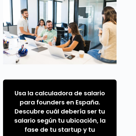
Usa la calculadora de salario
para founders en España.
Descubre cuál debería ser tu
salario según tu ubicación, la
fase de tu startup y tu