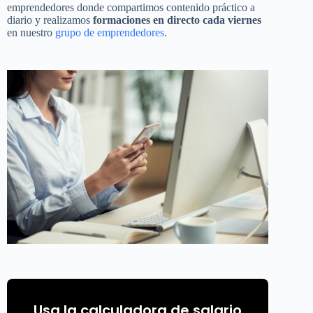
emprendedores donde compartimos contenido práctico a
diario y realizamos
formaciones en directo cada viernes
en nuestro
grupo de emprendedores
.
Usa la calculadora de salario