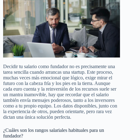
Decidir tu salario como fundador no es precisamente una
tarea sencilla cuando arrancas una startup. Este proceso,
muchas veces más emocional que lógico, exige mirar el
futuro con la cabeza fría y los pies en la tierra. Aunque
cada euro cuenta y la reinversión de los recursos suele ser
un mantra inamovible, hay que recordar que el salario
también envía mensajes poderosos, tanto a los inversores
como a tu propio equipo. Los datos disponibles, junto con
la experiencia de otros, pueden orientarte, pero rara vez
dictan una única solución perfecta.
¿Cuáles son los rangos salariales habituales para un
fundador?