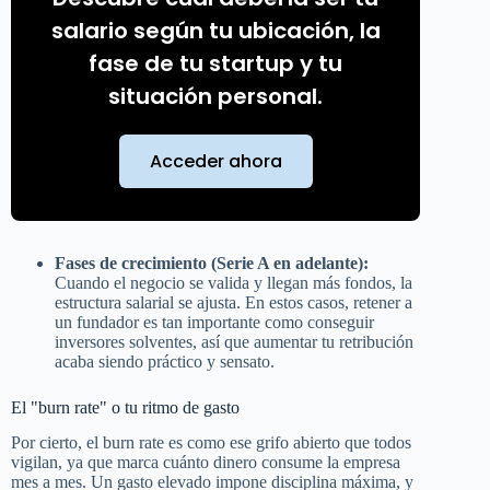
salario según tu ubicación, la
fase de tu startup y tu
situación personal.
Acceder ahora
Fases de crecimiento (Serie A en adelante):
Cuando el negocio se valida y llegan más fondos, la
estructura salarial se ajusta. En estos casos, retener a
un fundador es tan importante como conseguir
inversores solventes, así que aumentar tu retribución
acaba siendo práctico y sensato.
El "burn rate" o tu ritmo de gasto
Por cierto, el burn rate es como ese grifo abierto que todos
vigilan, ya que marca cuánto dinero consume la empresa
mes a mes. Un gasto elevado impone disciplina máxima, y