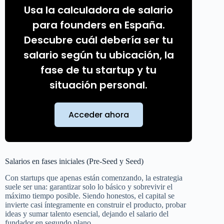
Usa la calculadora de salario
para founders en España.
Descubre cuál debería ser tu
salario según tu ubicación, la
fase de tu startup y tu
situación personal.
Acceder ahora
Salarios en fases iniciales (Pre-Seed y Seed)
Con startups que apenas están comenzando, la estrategia
suele ser una: garantizar solo lo básico y sobrevivir el
máximo tiempo posible. Siendo honestos, el capital se
invierte casi íntegramente en construir el producto, probar
ideas y sumar talento esencial, dejando el salario del
fundador en segundo plano.