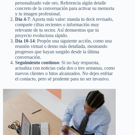
personalizado vale oro. Referencia algún detalle
concreto de la conversación para activar su memoria
y tu imagen profesional.
Día 4-7
: Aporta más valor: manda tu deck revisado,
comparte cifras recientes o información muy
relevante de tu sector. Así demuestras que tu
proyecto evoluciona rápido.
Día 10-14
: Propón una siguiente acción, como una
reunión virtual o demo más detallada, mostrando
progresos que hayan surgido desde la última
conversación.
Seguimiento continuo
: Si no hay respuesta,
actualiza con noticias cada dos o tres semanas, como
nuevos clientes o hitos alcanzados. No dejes enfriar
el contacto, pero sé prudente para no ser invasivo.