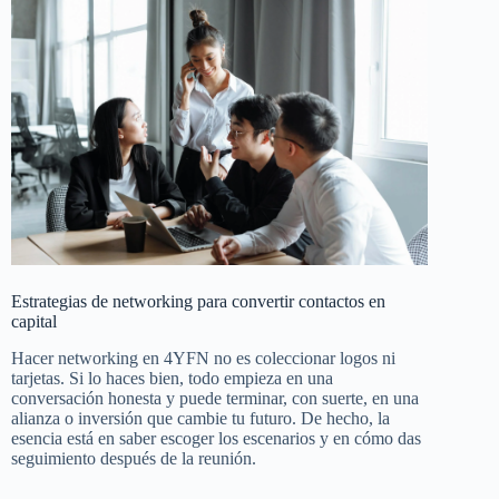
Estrategias de networking para convertir contactos en
capital
Hacer networking en 4YFN no es coleccionar logos ni
tarjetas. Si lo haces bien, todo empieza en una
conversación honesta y puede terminar, con suerte, en una
alianza o inversión que cambie tu futuro. De hecho, la
esencia está en saber escoger los escenarios y en cómo das
seguimiento después de la reunión.