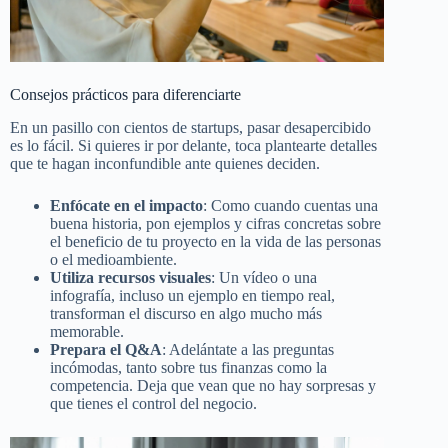
Consejos prácticos para diferenciarte
En un pasillo con cientos de startups, pasar desapercibido
es lo fácil. Si quieres ir por delante, toca plantearte detalles
que te hagan inconfundible ante quienes deciden.
Enfócate en el impacto
: Como cuando cuentas una
buena historia, pon ejemplos y cifras concretas sobre
el beneficio de tu proyecto en la vida de las personas
o el medioambiente.
Utiliza recursos visuales
: Un vídeo o una
infografía, incluso un ejemplo en tiempo real,
transforman el discurso en algo mucho más
memorable.
Prepara el Q&A
: Adelántate a las preguntas
incómodas, tanto sobre tus finanzas como la
competencia. Deja que vean que no hay sorpresas y
que tienes el control del negocio.