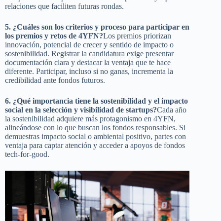
relaciones que faciliten futuras rondas.
5. ¿Cuáles son los criterios y proceso para participar en
los premios y retos de 4YFN?
Los premios priorizan
innovación, potencial de crecer y sentido de impacto o
sostenibilidad. Registrar la candidatura exige presentar
documentación clara y destacar la ventaja que te hace
diferente. Participar, incluso si no ganas, incrementa la
credibilidad ante fondos futuros.
6. ¿Qué importancia tiene la sostenibilidad y el impacto
social en la selección y visibilidad de startups?
Cada año
la sostenibilidad adquiere más protagonismo en 4YFN,
alineándose con lo que buscan los fondos responsables. Si
demuestras impacto social o ambiental positivo, partes con
ventaja para captar atención y acceder a apoyos de fondos
tech-for-good.