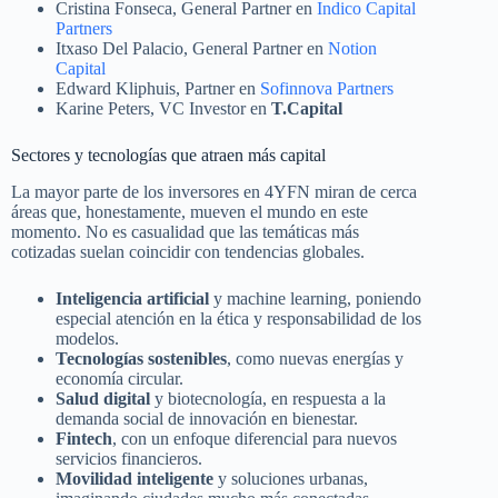
Cristina Fonseca, General Partner en
Indico Capital
Partners
Itxaso Del Palacio, General Partner en
Notion
Capital
Edward Kliphuis, Partner en
Sofinnova Partners
Karine Peters, VC Investor en
T.Capital
Sectores y tecnologías que atraen más capital
La mayor parte de los inversores en 4YFN miran de cerca
áreas que, honestamente, mueven el mundo en este
momento. No es casualidad que las temáticas más
cotizadas suelan coincidir con tendencias globales.
Inteligencia artificial
y machine learning, poniendo
especial atención en la ética y responsabilidad de los
modelos.
Tecnologías sostenibles
, como nuevas energías y
economía circular.
Salud digital
y biotecnología, en respuesta a la
demanda social de innovación en bienestar.
Fintech
, con un enfoque diferencial para nuevos
servicios financieros.
Movilidad inteligente
y soluciones urbanas,