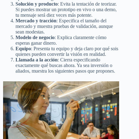
Solución y producto
: Evita la tentación de teorizar.
Si puedes mostrar un prototipo en vivo o una demo,
tu mensaje será diez veces más potente.
Mercado y tracción
: Especifica el tamaño del
mercado y muestra pruebas de validación, aunque
sean modestas.
Modelo de negocio
: Explica claramente cómo
esperas ganar dinero.
Equipo
: Presenta tu equipo y deja claro por qué sois
quienes pueden convertir la visión en realidad.
Llamada a la acción
: Cierra especificando
exactamente qué buscas ahora. Ya sea inversión o
aliados, muestra los siguientes pasos que propones.