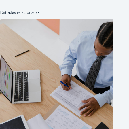
Entradas relacionadas