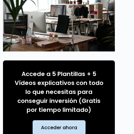
Accede a 5 Plantillas + 5
Vídeos explicativos con todo
lo que necesitas para
conseguir inversión (Gratis
por tiempo limitado)
Acceder ahora