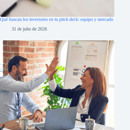
Qué buscan los inversores en tu pitch deck: equipo y mercado
31 de julio de 2026