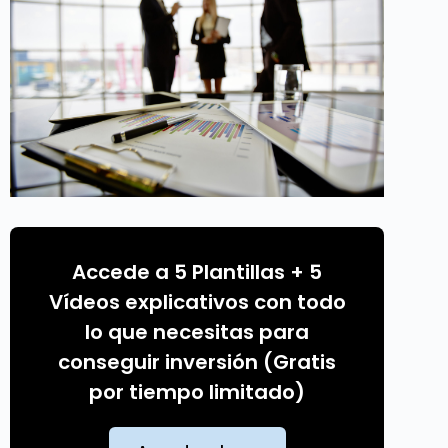
Accede a 5 Plantillas + 5
Vídeos explicativos con todo
lo que necesitas para
conseguir inversión (Gratis
por tiempo limitado)