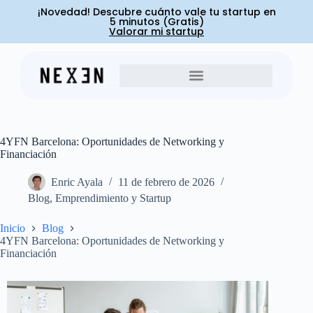
¡Novedad! Descubre cuánto vale tu startup en
5 minutos (Gratis)
Valorar mi startup
4YFN Barcelona: Oportunidades de Networking y
Financiación
Enric Ayala
11 de febrero de 2026
Blog
,
Emprendimiento y Startup
Inicio
Blog
4YFN Barcelona: Oportunidades de Networking y
Financiación