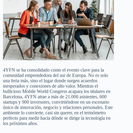
4YFN se ha consolidado como el evento clave para la
comunidad emprendedora del sur de Europa. No es solo
una feria más, sino el lugar donde surgen acuerdos
inesperados y conexiones de alto valor. Mientras el
bullicioso Mobile World Congress acapara los titulares en
Barcelona, 4YFN atrae a más de 21.000 asistentes, 600
startups y 900 inversores, convirtiéndose en un escenario
único de innovación, negocio y relaciones personales. Este
ambiente lo convierte, casi sin querer, en el termómetro
perfecto para medir hacia dónde se dirige la tecnología en
los próximos años.