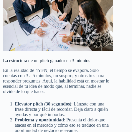
La estructura de un pitch ganador en 3 minutos
En la realidad de 4YFN, el tiempo se evapora. Solo
cuentas con 3 a 5 minutos, un suspiro, y otros tres para
responder preguntas. Aquí, la habilidad está en mostrar lo
esencial de tu idea de modo que, al terminar, nadie se
olvide de lo que haces.
Elevator pitch (30 segundos)
: Lánzate con una
frase directa y fácil de recordar. Deja claro a quién
ayudas y por qué importas.
Problema y oportunidad
: Presenta el dolor que
atacas en el mercado y cómo eso se traduce en una
oportunidad de negocio relevante.