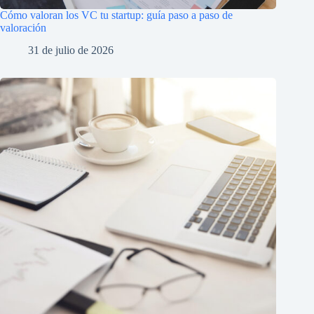
Cómo valoran los VC tu startup: guía paso a paso de
valoración
31 de julio de 2026