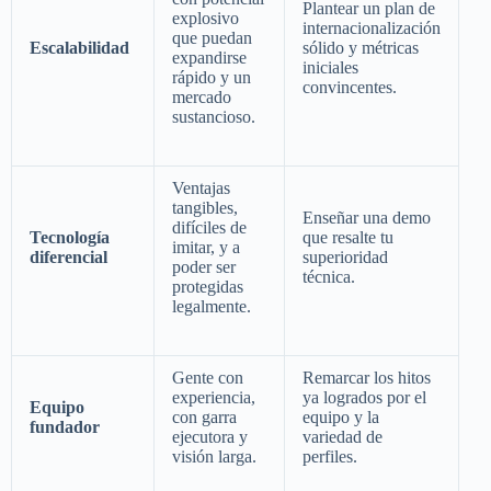
Plantear un plan de
explosivo
internacionalización
que puedan
Escalabilidad
sólido y métricas
expandirse
iniciales
rápido y un
convincentes.
mercado
sustancioso.
Ventajas
tangibles,
Enseñar una demo
difíciles de
Tecnología
que resalte tu
imitar, y a
diferencial
superioridad
poder ser
técnica.
protegidas
legalmente.
Gente con
Remarcar los hitos
experiencia,
ya logrados por el
Equipo
con garra
equipo y la
fundador
ejecutora y
variedad de
visión larga.
perfiles.