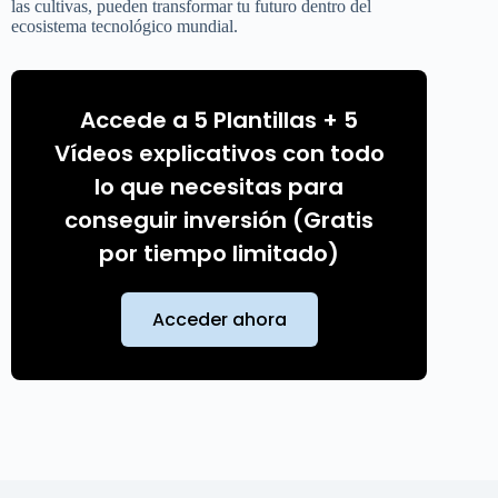
las cultivas, pueden transformar tu futuro dentro del
ecosistema tecnológico mundial.
Accede a 5 Plantillas + 5
Vídeos explicativos con todo
lo que necesitas para
conseguir inversión (Gratis
por tiempo limitado)
Acceder ahora